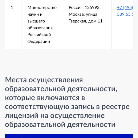
1
Министерство
Россия, 125993,
+7 (495)
науки и
Москва, улица
539 55 19
высшего
Тверская, дом 11
образования
Российской
Федерации
Места осуществления
образовательной деятельности,
которые включаются в
соответствующую запись в реестре
лицензий на осуществление
образовательной деятельности