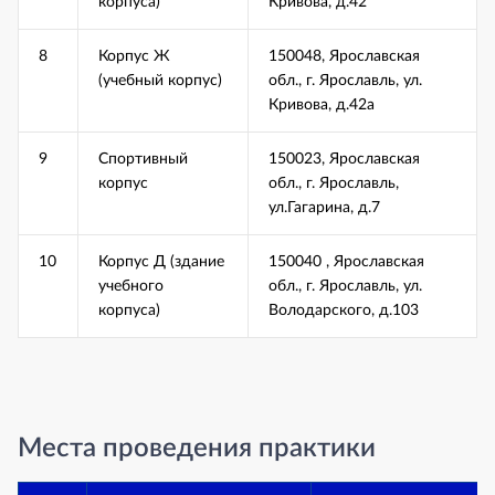
корпуса)
Кривова, д.42
8
Корпус Ж
150048, Ярославская
(учебный корпус)
обл., г. Ярославль, ул.
Кривова, д.42а
9
Спортивный
150023, Ярославская
корпус
обл., г. Ярославль,
ул.Гагарина, д.7
10
Корпус Д (здание
150040 , Ярославская
учебного
обл., г. Ярославль, ул.
корпуса)
Володарского, д.103
Места проведения практики