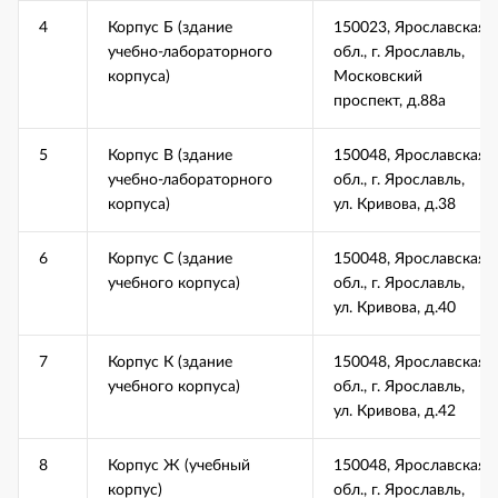
4
Корпус Б (здание
150023, Ярославская
учебно-лабораторного
обл., г. Ярославль,
корпуса)
Московский
проспект, д.88а
5
Корпус В (здание
150048, Ярославская
учебно-лабораторного
обл., г. Ярославль,
корпуса)
ул. Кривова, д.38
6
Корпус С (здание
150048, Ярославская
учебного корпуса)
обл., г. Ярославль,
ул. Кривова, д.40
7
Корпус К (здание
150048, Ярославская
учебного корпуса)
обл., г. Ярославль,
ул. Кривова, д.42
8
Корпус Ж (учебный
150048, Ярославская
корпус)
обл., г. Ярославль,