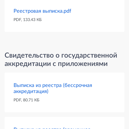
Реестровая выписка.pdf
PDF, 133.43 КБ
Документы
Свидетельство о государственной
аккредитации с приложениями
Выписка из реестра (бессрочная
аккредитация)
PDF, 80.71 КБ