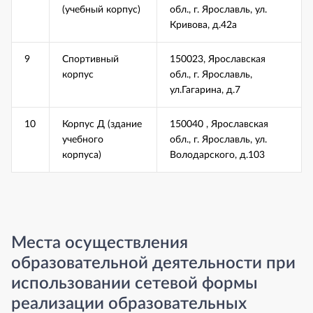
(учебный корпус)
обл., г. Ярославль, ул.
Кривова, д.42а
9
Спортивный
150023, Ярославская
корпус
обл., г. Ярославль,
ул.Гагарина, д.7
10
Корпус Д (здание
150040 , Ярославская
учебного
обл., г. Ярославль, ул.
корпуса)
Володарского, д.103
Места осуществления
образовательной деятельности при
использовании сетевой формы
реализации образовательных