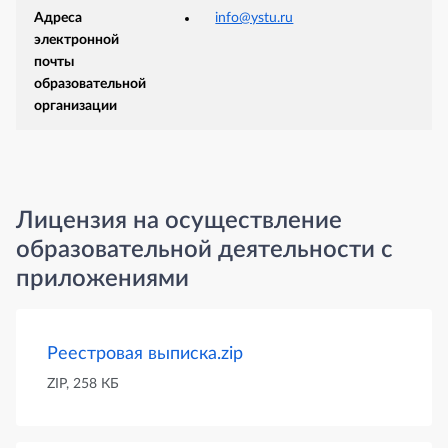
Адреса
info@ystu.ru
электронной
почты
образовательной
организации
Лицензия на осуществление
образовательной деятельности с
приложениями
Реестровая выписка.zip
ZIP, 258 КБ