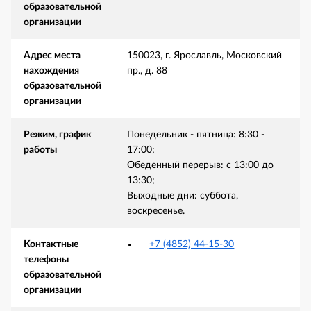
образовательной
организации
Адрес места
150023, г. Ярославль, Московский
нахождения
пр., д. 88
образовательной
организации
Режим, график
Понедельник - пятница: 8:30 -
работы
17:00;
Обеденный перерыв: с 13:00 до
13:30;
Выходные дни: суббота,
воскресенье.
Контактные
+7 (4852) 44-15-30
телефоны
образовательной
организации