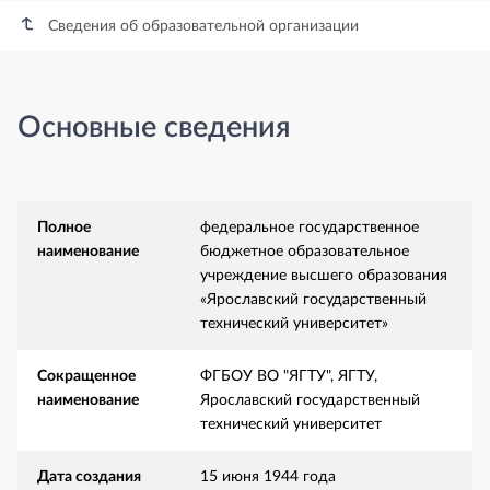
Сведения об образовательной организации
Основные сведения
Основные сведения
Полное
федеральное государственное
наименование
бюджетное образовательное
учреждение высшего образования
«Ярославский государственный
технический университет»
Сокращенное
ФГБОУ ВО "ЯГТУ", ЯГТУ,
наименование
Ярославский государственный
технический университет
Дата создания
15 июня 1944 года