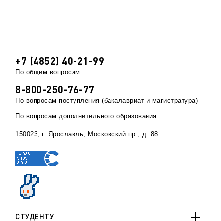
+7 (4852) 40-21-99
По общим вопросам
8-800-250-76-77
По вопросам поступления (бакалавриат и магистратура)
По вопросам дополнительного образования
150023, г. Ярославль, Московский пр., д. 88
СТУДЕНТУ