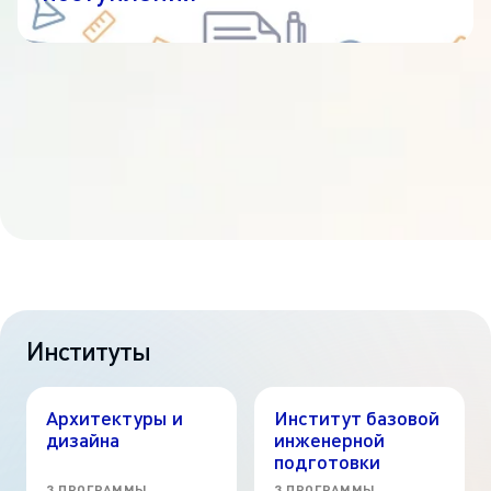
Институты
Архитектуры и
Институт базовой
дизайна
инженерной
подготовки
3 ПРОГРАММЫ
3 ПРОГРАММЫ