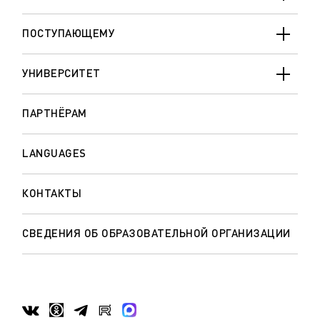
ПОСТУПАЮЩЕМУ
УНИВЕРСИТЕТ
ПАРТНЁРАМ
LANGUAGES
КОНТАКТЫ
СВЕДЕНИЯ ОБ ОБРАЗОВАТЕЛЬНОЙ ОРГАНИЗАЦИИ