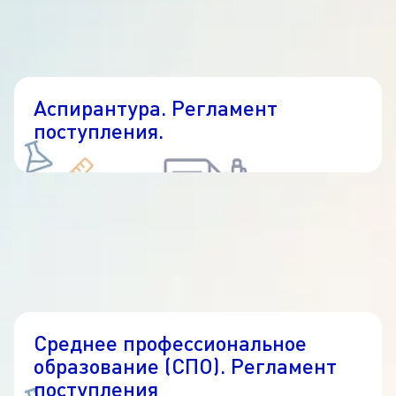
Аспирантура. Регламент
поступления.
Среднее профессиональное
образование (СПО). Регламент
поступления