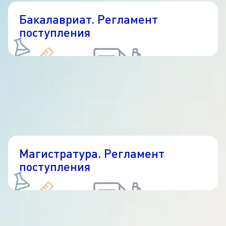
Бакалавриат. Регламент
поступления
Магистратура. Регламент
поступления