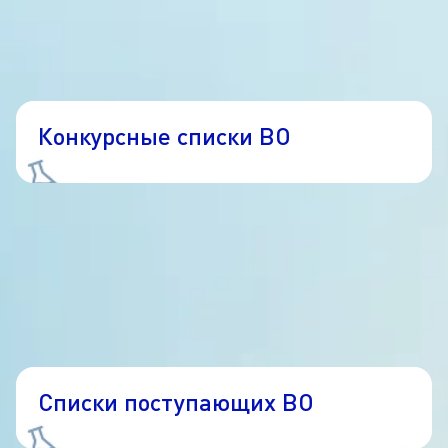
Конкурсные списки ВО
Списки поступающих ВО