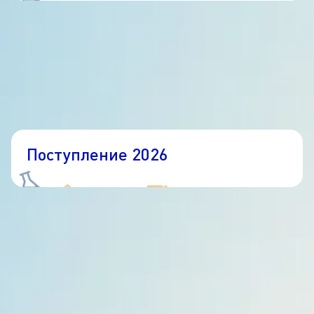
Поступление 2026