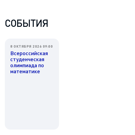
СОБЫТИЯ
8 ОКТЯБРЯ 2026 09:00
Всероссийская
студенческая
олимпиада по
математике