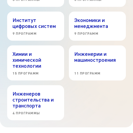
Институт
Экономики и
цифровых систем
менеджмента
9 ПРОГРАММ
9 ПРОГРАММ
Химии и
Инженерии и
химической
машиностроения
технологии
15 ПРОГРАММ
11 ПРОГРАММ
Инженеров
строительства и
транспорта
4 ПРОГРАММЫ