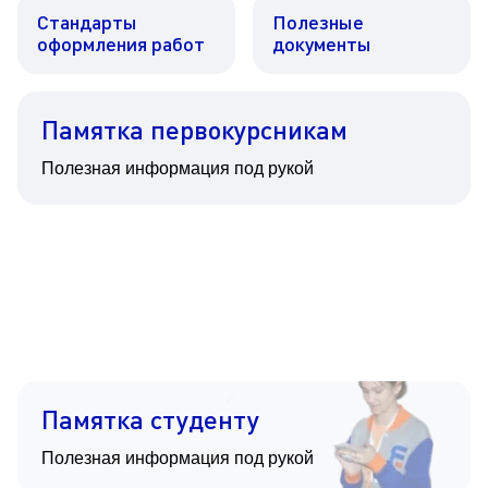
Стандарты
Полезные
оформления работ
документы
Памятка первокурсникам
Полезная информация под рукой
Памятка студенту
Полезная информация под рукой