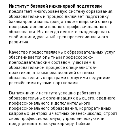
Институт базовой инженерной подготовки
предлагает многоуровневую систему образования:
образовательный процесс включает подготовку
бакалавров и магистров, а так же широкий спектр
программ дополнительного профессионального
образования. Вы всегда сможете смоделировать
свой индивидуальный трек профессионального
развития.
Качество предоставляемых образовательных услуг
обеспечивается опытным профессорско-
преподавательским составом, участием в
образовательном процессе специалистов-
практиков, а также реализацией сетевых
образовательных программ с другими ведущими
российскими вузами-партнерами.
Выпускники Института успешно работают в
образовательных организациях высшего, среднего
профессионального и дополнительного
профессионального образования, корпоративных
кадровых центрах и частных бизнес-школах, строят
свою профессиональную, управленческую или
предпринимательскую карьеру. Гибкие