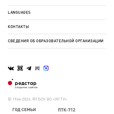
LANGUAGES
КОНТАКТЫ
СВЕДЕНИЯ ОБ ОБРАЗОВАТЕЛЬНОЙ ОРГАНИЗАЦИИ
© 1944-2026, ФГБОУ ВО «ЯГТУ»