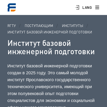
LANG
ЯГТУ
ПОСТУПАЮЩИМ
ИНСТИТУТЫ
ИНСТИТУТ БАЗОВОЙ ИНЖЕНЕРНОЙ ПОДГОТОВКИ
Институт базовой
инженерной подготовки
Институт базовой инженерной подготовки
создан в 2025 году. Это самый молодой
институт Ярославского государственного
технического университета, имеющий при
этом полувековой опыт подготовки
специалистов для экономики и социальной