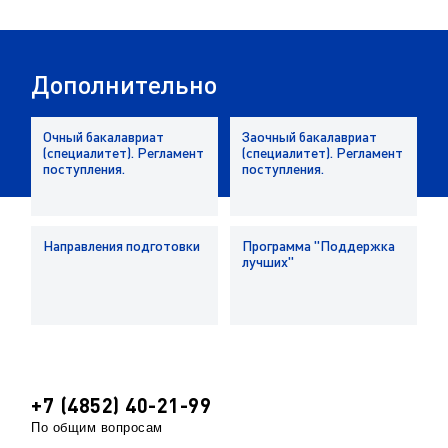
Дополнительно
Очный бакалавриат
Заочный бакалавриат
(специалитет). Регламент
(специалитет). Регламент
поступления.
поступления.
Направления подготовки
Программа "Поддержка
лучших"
+7 (4852) 40-21-99
По общим вопросам