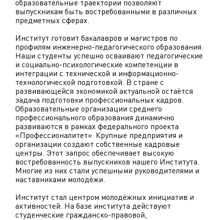
образовательные траектории позволяют
выпускникам быть востребованными в различных
предметных сферах.
Институт готовит бакалавров и магистров по
профилям инженерно-педагогического образования.
Наши студенты успешно осваивают педагогические
и социально-психологические компетенции в
интеграции с технической и информационно-
технологической подготовкой. В стране с
развивающейся экономикой актуальной остаётся
задача подготовки профессиональных кадров.
Образовательные организации среднего
профессионального образования динамично
развиваются в рамках федерального проекта
«Профессионалитет». Крупные предприятия и
организации создают собственные кадровые
центры. Этот запрос обеспечивает высокую
востребованность выпускников нашего Института.
Многие из них стали успешными руководителями и
наставниками молодёжи.
Институт стал центром молодёжных инициатив и
активностей. На базе института действуют
студенческие гражданско-правовой,