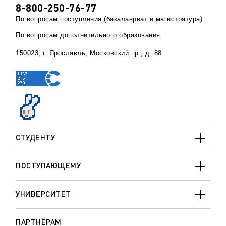
8-800-250-76-77
По вопросам поступления (бакалавриат и магистратура)
По вопросам дополнительного образования
150023, г. Ярославль, Московский пр., д. 88
СТУДЕНТУ
ПОСТУПАЮЩЕМУ
УНИВЕРСИТЕТ
ПАРТНЁРАМ