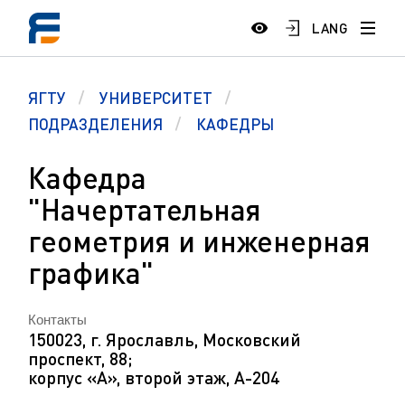
LANG
ЯГТУ
УНИВЕРСИТЕТ
ПОДРАЗДЕЛЕНИЯ
КАФЕДРЫ
Кафедра
"Начертательная
геометрия и инженерная
графика"
Контакты
150023, г. Ярославль, Московский
проспект, 88;
корпус «А», второй этаж, А-204