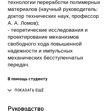
технологии переработки полимерных
материалов (научный руководитель:
доктор технических наук, профессор
А. А. Ломов);
- теоретические исследования и
проектирование механизмов
свободного хода повышенной
надежности и импульсных
механических бесступенчатых
передач.
В помощь студенту
ПОКАЗАТЬ ЕЩЁ
Руководство