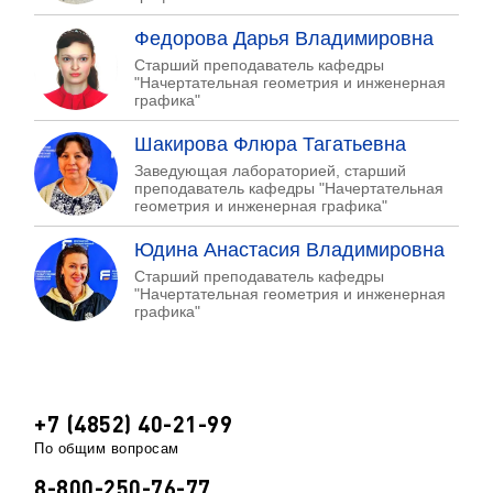
Федорова Дарья Владимировна
Старший преподаватель кафедры
"Начертательная геометрия и инженерная
графика"
Шакирова Флюра Тагатьевна
Заведующая лабораторией, старший
преподаватель кафедры "Начертательная
геометрия и инженерная графика"
Юдина Анастасия Владимировна
Старший преподаватель кафедры
"Начертательная геометрия и инженерная
графика"
+7 (4852) 40-21-99
По общим вопросам
8-800-250-76-77