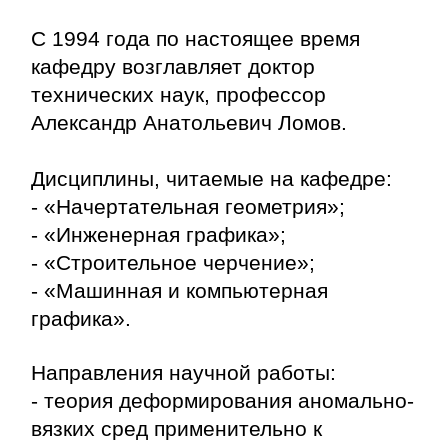
C 1994 года по настоящее время
кафедру возглавляет доктор
технических наук, профессор
Александр Анатольевич Ломов.
Дисциплины, читаемые на кафедре:
- «Начертательная геометрия»;
- «Инженерная графика»;
- «Строительное черчение»;
- «Машинная и компьютерная
графика».
Направления научной работы:
- теория деформирования аномально-
вязких сред применительно к