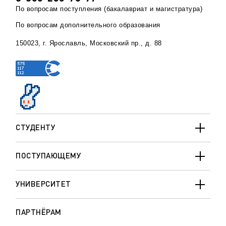
По вопросам поступления (бакалавриат и магистратура)
По вопросам дополнительного образования
150023, г. Ярославль, Московский пр., д. 88
СТУДЕНТУ
ПОСТУПАЮЩЕМУ
УНИВЕРСИТЕТ
ПАРТНЁРАМ