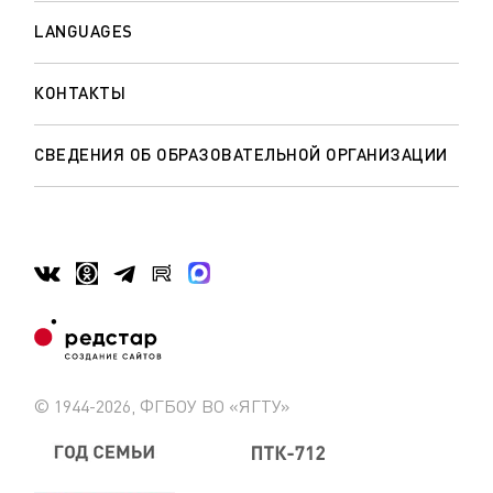
LANGUAGES
КОНТАКТЫ
СВЕДЕНИЯ ОБ ОБРАЗОВАТЕЛЬНОЙ ОРГАНИЗАЦИИ
© 1944-2026, ФГБОУ ВО «ЯГТУ»