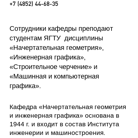
+7 (4852) 44-68-35
Сотрудники кафедры преподают
студентам ЯГТУ дисциплины
«Начертательная геометрия»,
«Инженерная графика»,
«Строительное черчение» и
«Машинная и компьютерная
графика».
Кафедра «Начертательная геометрия
и инженерная графика» основана в
1944 г. и входит в состав Института
инженерии и машиностроения.