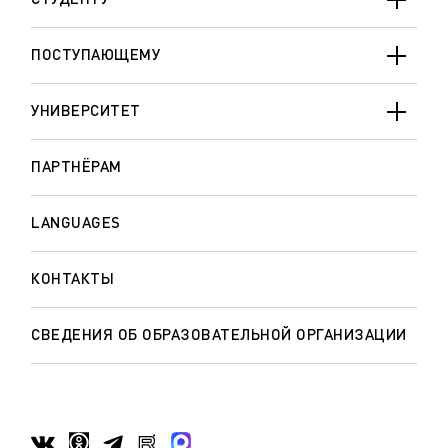
ПОСТУПАЮЩЕМУ
УНИВЕРСИТЕТ
ПАРТНЁРАМ
LANGUAGES
КОНТАКТЫ
СВЕДЕНИЯ ОБ ОБРАЗОВАТЕЛЬНОЙ ОРГАНИЗАЦИИ