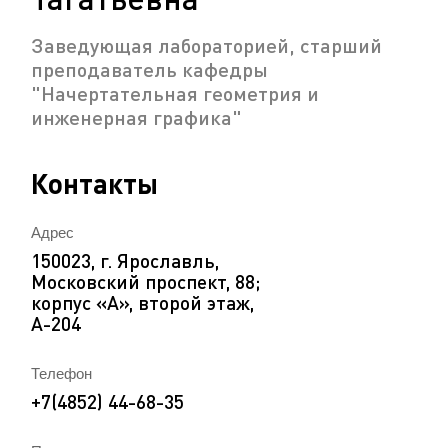
Заведующая лабораторией, старший
преподаватель кафедры
"Начертательная геометрия и
инженерная графика"
Контакты
Адрес
150023, г. Ярославль,
Московский проспект, 88;
корпус «А», второй этаж,
А-204
Телефон
+7(4852) 44-68-35