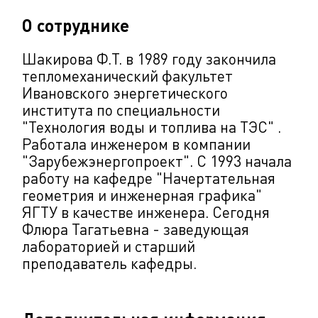
О сотруднике
Шакирова Ф.Т. в 1989 году закончила
тепломеханический факультет
Ивановского энергетического
института по специальности
"Технология воды и топлива на ТЭС" .
Работала инженером в компании
"Зарубежэнергопроект". С 1993 начала
работу на кафедре "Начертательная
геометрия и инженерная графика"
ЯГТУ в качестве инженера. Сегодня
Флюра Тагатьевна - заведующая
лабораторией и старший
преподаватель кафедры.