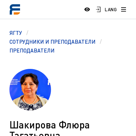
LANG
ЯГТУ
СОТРУДНИКИ И ПРЕПОДАВАТЕЛИ
ПРЕПОДАВАТЕЛИ
Шакирова Флюра
Тагатьевна