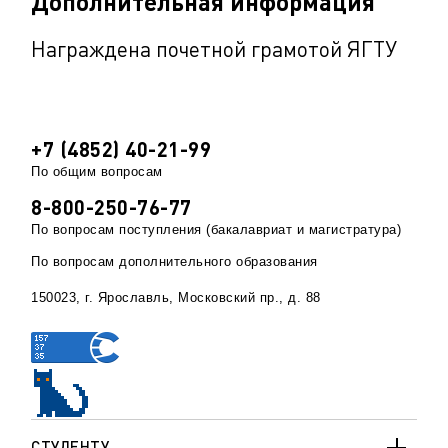
Дополнительная информация
Награждена почетной грамотой ЯГТУ
+7 (4852) 40-21-99
По общим вопросам
8-800-250-76-77
По вопросам поступления (бакалавриат и магистратура)
По вопросам дополнительного образования
150023, г. Ярославль, Московский пр., д. 88
СТУДЕНТУ