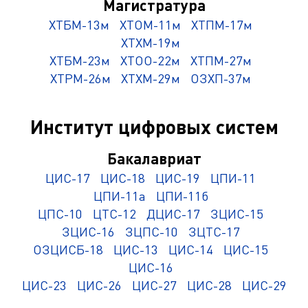
Магистратура
ХТБМ-13м
ХТОМ-11м
ХТПМ-17м
ХТХМ-19м
ХТБМ-23м
ХТОО-22м
ХТПМ-27м
ХТРМ-26м
ХТХМ-29м
ОЗХП-37м
Институт цифровых систем
Бакалавриат
ЦИС-17
ЦИС-18
ЦИС-19
ЦПИ-11
ЦПИ-11а
ЦПИ-11б
ЦПС-10
ЦТС-12
ДЦИС-17
ЗЦИС-15
ЗЦИС-16
ЗЦПС-10
ЗЦТС-17
ОЗЦИСБ-18
ЦИС-13
ЦИС-14
ЦИС-15
ЦИС-16
ЦИС-23
ЦИС-26
ЦИС-27
ЦИС-28
ЦИС-29