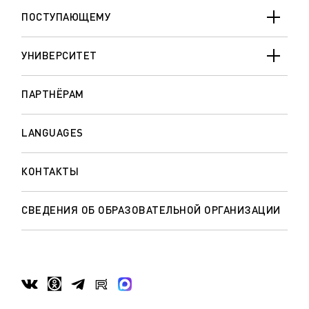
ПОСТУПАЮЩЕМУ
УНИВЕРСИТЕТ
ПАРТНЁРАМ
LANGUAGES
КОНТАКТЫ
СВЕДЕНИЯ ОБ ОБРАЗОВАТЕЛЬНОЙ ОРГАНИЗАЦИИ