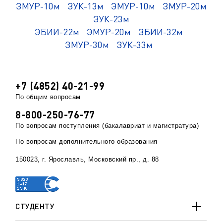
ЗМУР-10м
ЗУК-13м
ЭМУР-10м
ЗМУР-20м
ЗУК-23м
ЭБИИ-22м
ЭМУР-20м
ЗБИИ-32м
ЗМУР-30м
ЗУК-33м
+7 (4852) 40-21-99
По общим вопросам
8-800-250-76-77
По вопросам поступления (бакалавриат и магистратура)
По вопросам дополнительного образования
150023, г. Ярославль, Московский пр., д. 88
СТУДЕНТУ