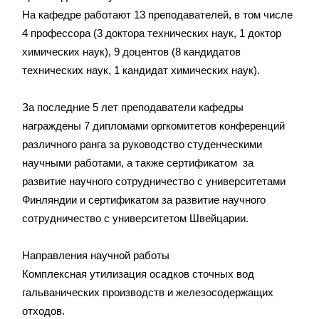
На кафедре работают 13 преподавателей, в том числе
4 профессора (3 доктора технических наук, 1 доктор
химических наук), 9 доцентов (8 кандидатов
технических наук, 1 кандидат химических наук).
За последние 5 лет преподаватели кафедры
награждены 7 дипломами оргкомитетов конференций
различного ранга за руководство студенческими
научными работами, а также сертификатом за
развитие научного сотрудничество с университетами
Финляндии и сертификатом за развитие научного
сотрудничество с университетом Швейцарии.
Направления научной работы
Комплексная утилизация осадков сточных вод
гальванических производств и железосодержащих
отходов.