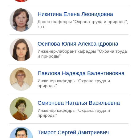
Никитина Елена Леонидовна
Доцент кафедры "Охрана труда и природы",
к.т.н.
Осипова Юлия Александровна
Инженер-лаборант кафедры "Охрана труда
и природы"
Павлова Надежда Валентиновна
Инженер кафедры "Охрана труда и
природы"
Смирнова Наталья Васильевна
Инженер кафедры "Охрана труда и
природы"
Тимрот Сергей Дмитриевич