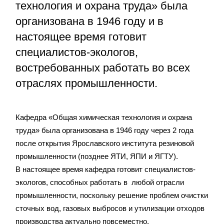
технология и охрана труда» была
организована в 1946 году и в
настоящее время готовит
специалистов-экологов,
востребованных работать во всех
отраслях промышленности.
Кафедра «Общая химическая технология и охрана
труда» была организована в 1946 году через 2 года
после открытия Ярославского института резиновой
промышленности (позднее ЯТИ, ЯПИ и ЯГТУ).
В настоящее время кафедра готовит специалистов-
экологов, способных работать в любой отрасли
промышленности, поскольку решение проблем очистки
сточных вод, газовых выбросов и утилизации отходов
производства актуально повсеместно.