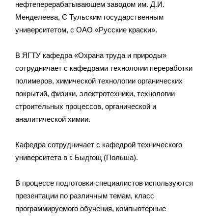
нефтеперерабатывающем заводом им. Д.И.
Менделеева, С Тульским государственным
университетом, с ОАО «Русские краски».
В ЯГТУ кафедра «Охрана труда и природы»
сотрудничает с кафедрами технологии переработки
полимеров, химической технологии органических
покрытий, физики, электротехники, технологии
строительных процессов, органической и
аналитической химии.
Кафедра сотрудничает с кафедрой технического
университета в г. Быдгощ (Польша).
В процессе подготовки специалистов используются
презентации по различным темам, класс
программируемого обучения, компьютерные