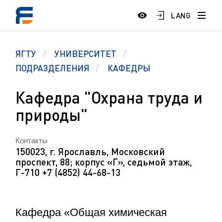
LANG
ЯГТУ
УНИВЕРСИТЕТ
ПОДРАЗДЕЛЕНИЯ
КАФЕДРЫ
Кафедра "Охрана труда и
природы"
Контакты
150023, г. Ярославль, Московский
проспект, 88; корпус «Г», седьмой этаж,
Г-710 +7 (4852) 44-68-13
Кафедра «Общая химическая