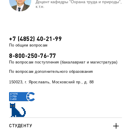
Доцент кафедры "Охрана труда и природы",
к.т.н.
+7 (4852) 40-21-99
По общим вопросам
8-800-250-76-77
По вопросам поступления (бакалавриат и магистратура)
По вопросам дополнительного образования
150023, г. Ярославль, Московский пр., д. 88
СТУДЕНТУ