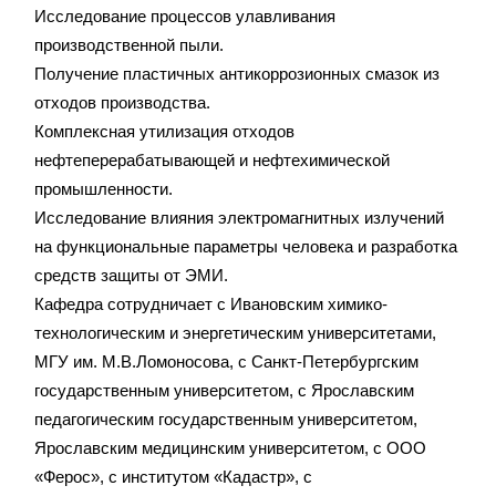
Исследование процессов улавливания
производственной пыли.
Получение пластичных антикоррозионных смазок из
отходов производства.
Комплексная утилизация отходов
нефтеперерабатывающей и нефтехимической
промышленности.
Исследование влияния электромагнитных излучений
на функциональные параметры человека и разработка
средств защиты от ЭМИ.
Кафедра сотрудничает с Ивановским химико-
технологическим и энергетическим университетами,
МГУ им. М.В.Ломоносова, с Санкт-Петербургским
государственным университетом, с Ярославским
педагогическим государственным университетом,
Ярославским медицинским университетом, с ООО
«Ферос», с институтом «Кадастр», с