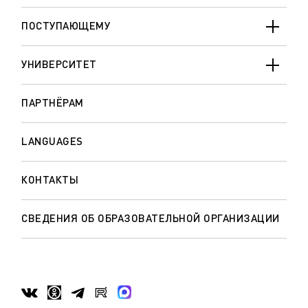
ПОСТУПАЮЩЕМУ
УНИВЕРСИТЕТ
ПАРТНЁРАМ
LANGUAGES
КОНТАКТЫ
СВЕДЕНИЯ ОБ ОБРАЗОВАТЕЛЬНОЙ ОРГАНИЗАЦИИ