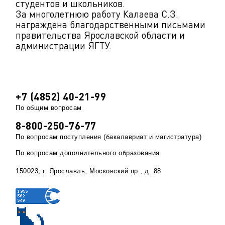
студентов и школьников.
За многолетнюю работу Калаева С.З.
награждена благодарственными письмами
правительства Ярославской области и
администрации ЯГТУ.
+7 (4852) 40-21-99
По общим вопросам
8-800-250-76-77
По вопросам поступления (бакалавриат и магистратура)
По вопросам дополнительного образования
150023, г. Ярославль, Московский пр., д. 88