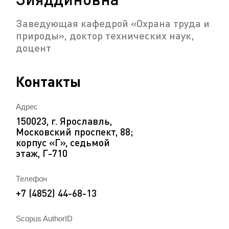
Заведующая кафедрой «Охрана труда и
природы», доктор технических наук,
доцент
Контакты
Адрес
150023, г. Ярославль,
Московский проспект, 88;
корпус «Г», седьмой
этаж, Г-710
Телефон
+7 (4852) 44-68-13
Scopus AuthorID