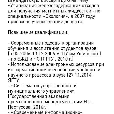
«Утилизация железосодержащих отходов
для получения магнитных жидкостей» по
специальности «Экология», в 2007 году
присвоено ученое звание доцента.
Повышение квалификации:
- Современные подходы к организации
обучения и воспитания студентов вузов
(5.05-2006-13.12.2006 ЯГПУ им.Ушинского)
- по БЖД и ЧС (ЯГТУ , 2010 г.)
- Использование электронных ресурсов при
информационном обеспечении учебного и
научного процессов в вузе (27.11.2014,
ЯГТУ)
- «Система государственного и
муниципального управления»
(Государственная академия
промышленного менеджмента им.Н.П.
Пастухова, 2016г.)
- «Современные информационно-