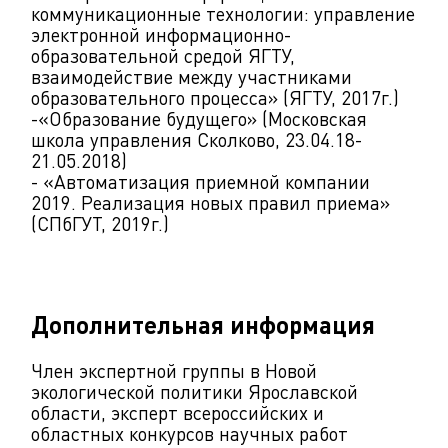
коммуникационные технологии: управление
электронной информационно-
образовательной средой ЯГТУ,
взаимодействие между участниками
образовательного процесса» (ЯГТУ, 2017г.)
-«Образование будущего» (Московская
школа управления Сколково, 23.04.18-
21.05.2018)
- «Автоматизация приемной компании
2019. Реализация новых правил приема»
(СПбГУТ, 2019г.)
Дополнительная информация
Член экспертной группы в Новой
экологической политики Ярославской
области, эксперт всероссийских и
областных конкурсов научных работ