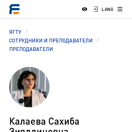
LANG
ЯГТУ
СОТРУДНИКИ И ПРЕПОДАВАТЕЛИ
ПРЕПОДАВАТЕЛИ
Калаева Сахиба
Зияддиновна