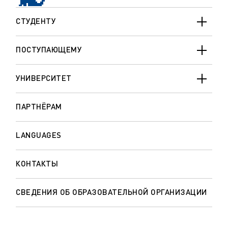
СТУДЕНТУ
ПОСТУПАЮЩЕМУ
УНИВЕРСИТЕТ
ПАРТНЁРАМ
LANGUAGES
КОНТАКТЫ
СВЕДЕНИЯ ОБ ОБРАЗОВАТЕЛЬНОЙ ОРГАНИЗАЦИИ