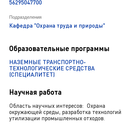
56295047700
Подразделения
Кафедра "Охрана труда и природы"
Образовательные программы
НАЗЕМНЫЕ ТРАНСПОРТНО-
ТЕХНОЛОГИЧЕСКИЕ СРЕДСТВА
(СПЕЦИАЛИТЕТ)
Научная работа
Область научных интересов: Охрана
окружающей среды, разработка технологий
утилизации промышленных отходов.