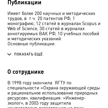
Публикации
Имеет более 200 научных и методических
трудов, в т.ч. 20 патентов РФ, 1
монографию, 12 статей в журналах Scopus и
Web of Science, 30 статей в журналах
аннотируемых ВАК РФ, 10 учебных пособий
и методических указаний.
Основные публикации:
ПОКАЗАТЬ ЕЩЁ
О сотруднике
В 1998 году окончила ЯГТУ по
специальности «Охрана окружающей среды
и рациональное использование природных
ресурсов», квалификация: «Инженер-
эколог», в 2003 году защитила
кандидатскую диссертацию на тему