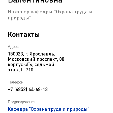
Инженер кафедры "Охрана труда и
природы"
Контакты
Адрес
150023, г. Ярославль,
Московский проспект, 88;
корпус «Г», седьмой
этаж, Г-710
Телефон
+7 (4852) 44-68-13
Подразделения
Кафедра "Охрана труда и природы"