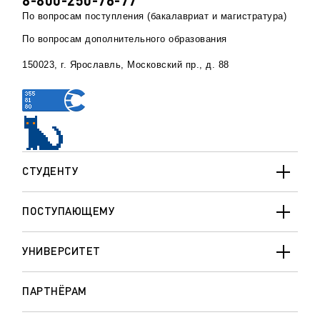
8-800-250-76-77
По вопросам поступления (бакалавриат и магистратура)
По вопросам дополнительного образования
150023, г. Ярославль, Московский пр., д. 88
СТУДЕНТУ
ПОСТУПАЮЩЕМУ
УНИВЕРСИТЕТ
ПАРТНЁРАМ