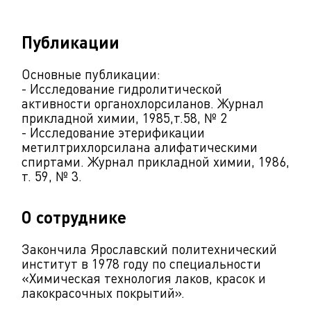
Публикации
Основные публикации:
- Исследование гидролитической
активности органохлорсиланов. Журнал
прикладной химии, 1985,т.58, № 2
- Исследование этерификации
метилтрихлорсилана алифатическими
спиртами. Журнал прикладной химии, 1986,
т. 59, № 3.
О сотруднике
Закончила Ярославский политехнический
институт в 1978 году по специальности
«Химическая технология лаков, красок и
лакокрасочных покрытий».