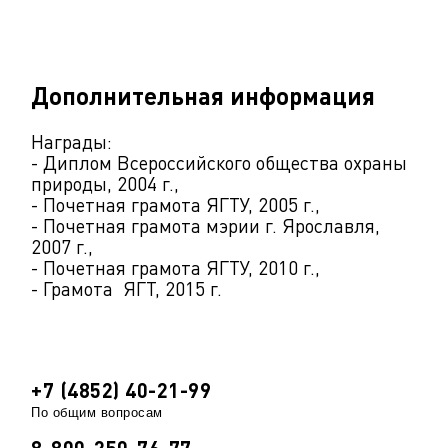
Дополнительная информация
Награды:
- Диплом Всероссийского общества охраны
природы, 2004 г.,
- Почетная грамота ЯГТУ, 2005 г.,
- Почетная грамота мэрии г. Ярославля,
2007 г.,
- Почетная грамота ЯГТУ, 2010 г.,
- Грамота ЯГТ, 2015 г.
+7 (4852) 40-21-99
По общим вопросам