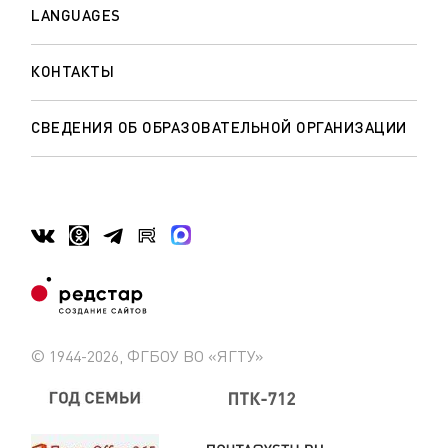
LANGUAGES
КОНТАКТЫ
СВЕДЕНИЯ ОБ ОБРАЗОВАТЕЛЬНОЙ ОРГАНИЗАЦИИ
© 1944-2026, ФГБОУ ВО «ЯГТУ»