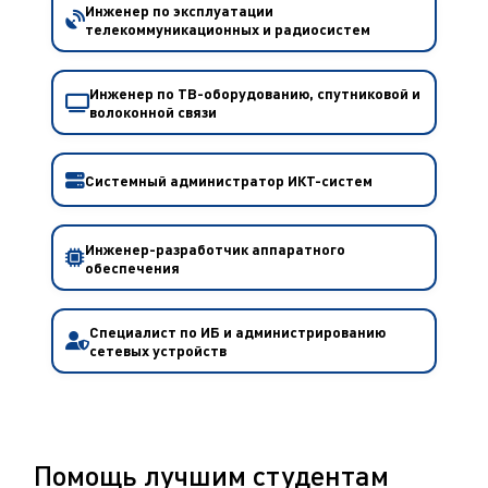
Инженер по эксплуатации
телекоммуникационных и радиосистем
Инженер по ТВ-оборудованию, спутниковой и
волоконной связи
Системный администратор ИКТ-систем
Инженер-разработчик аппаратного
обеспечения
Специалист по ИБ и администрированию
сетевых устройств
Помощь лучшим студентам