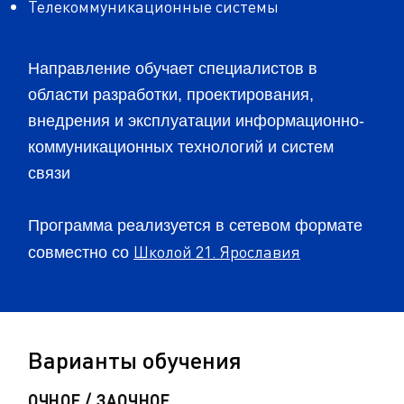
Телекоммуникационные системы
Направление обучает специалистов в
области разработки, проектирования,
внедрения и эксплуатации информационно-
коммуникационных технологий и систем
связи
Программа реализуется в сетевом формате
Школой 21. Ярославия
совместно со
Варианты обучения
ОЧНОЕ / ЗАОЧНОЕ