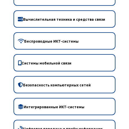
Вычислительная техника и средства связи
Беспроводные ИКТ-системы
Системы мобильной связи
Безопасность компьютерных сетей
Интегрированные ИКТ-системы
Цифровая передача и приём информации