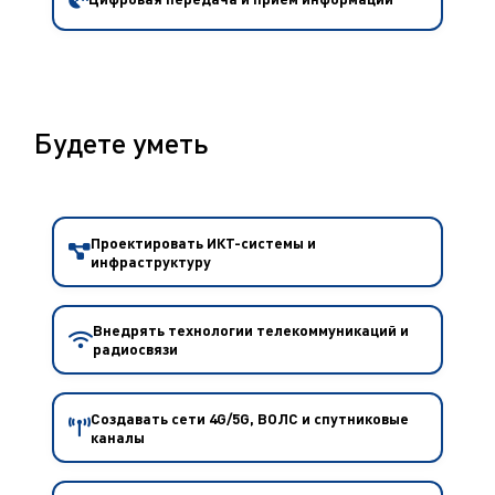
Будете уметь
Проектировать ИКТ-системы и
инфраструктуру
Внедрять технологии телекоммуникаций и
радиосвязи
Создавать сети 4G/5G, ВОЛС и спутниковые
каналы