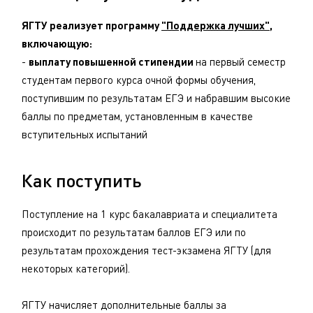
ЯГТУ реализует программу
"Поддержка лучших"
,
включающую:
-
выплату повышенной стипендии
на первый семестр
студентам первого курса очной формы обучения,
поступившим по результатам ЕГЭ и набравшим высокие
баллы по предметам, установленным в качестве
вступительных испытаний
Как поступить
Поступление на 1 курс бакалавриата и специалитета
происходит по результатам баллов ЕГЭ или по
результатам прохождения тест-экзамена ЯГТУ (для
некоторых категорий).
ЯГТУ начисляет дополнительные баллы за