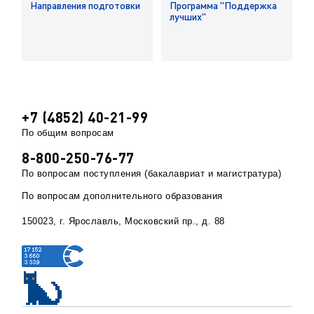
Направления подготовки
Программа "Поддержка
лучших"
+7 (4852) 40-21-99
По общим вопросам
8-800-250-76-77
По вопросам поступления (бакалавриат и магистратура)
По вопросам дополнительного образования
150023, г. Ярославль, Московский пр., д. 88