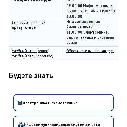
09.00.00 Информатика и
вычислительная техника
10.00.00
Информационная
Гос аккредитация:
безопасность
присутствует
11.00.00 Электроника,
радиотехника и системы
связи
Учебный план (очное)
Образовательный стандарт
Учебный план (заочное)
Будете знать
Электроника и схемотехника
Инфокоммуникационные системы и сети