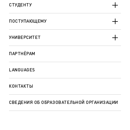
СТУДЕНТУ
ПОСТУПАЮЩЕМУ
УНИВЕРСИТЕТ
ПАРТНЁРАМ
LANGUAGES
КОНТАКТЫ
СВЕДЕНИЯ ОБ ОБРАЗОВАТЕЛЬНОЙ ОРГАНИЗАЦИИ