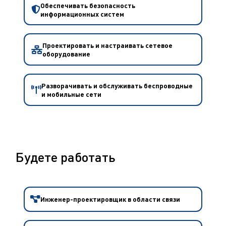
Обеспечивать безопасность
информационных систем
Проектировать и настраивать сетевое
оборудование
Разворачивать и обслуживать беспроводные
и мобильные сети
Будете работать
Инженер-проектировщик в области связи