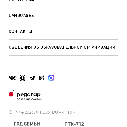
LANGUAGES
КОНТАКТЫ
СВЕДЕНИЯ ОБ ОБРАЗОВАТЕЛЬНОЙ ОРГАНИЗАЦИИ
© 1944-2026, ФГБОУ ВО «ЯГТУ»