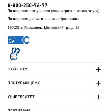
8-800-250-76-77
По вопросам поступления (бакалавриат и магистратура)
По вопросам дополнительного образования
150023, г. Ярославль, Московский пр., д. 88
СТУДЕНТУ
ПОСТУПАЮЩЕМУ
УНИВЕРСИТЕТ
ПАРТНЁРАМ