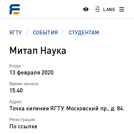
LANG
ЯГТУ
СОБЫТИЯ
СТУДЕНТАМ
Митап Наука
Когда
13 февраля 2020
Время начала
15:40
Адрес
Точка кипения ЯГТУ. Московский пр., д. 84.
Регистрация
По ссылке