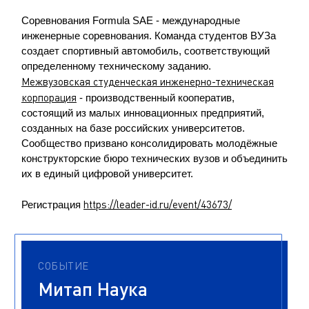
Соревнования Formula SAE - международные
инженерные соревнования. Команда студентов ВУЗа
создает спортивный автомобиль, соответствующий
определенному техническому заданию.
Межвузовская студенческая инженерно-техническая
корпорация
- производственный кооператив,
состоящий из малых инновационных предприятий,
созданных на базе российских университетов.
Сообщество призвано консолидировать молодёжные
конструкторские бюро технических вузов и объединить
их в единый цифровой университет.
https://leader-id.ru/event/43673/
Регистрация
СОБЫТИЕ
Митап Наука