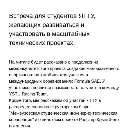
Встреча для студентов ЯГТУ,
желающих развиваться и
участвовать в масштабных
технических проектах.
На митапе будет рассказано о продолжении
межфакультетского проекта создания малоразмерного
спортивного автомобиля для участия в
международных соревнованиях Formula SAE. У
участников появится возможность вступить в команду
YSTU Racing Team.
Кроме того, мы расскажем об участии ЯГТУ в
распределенном конструкторском бюро
"Межвузовская студенческая инженерно-техническая
корпорация" и о пилотном проекте Родстер Крым 3-его
поколения.