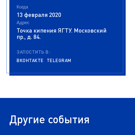
Когда
13 февраля 2020
Адрес
Точка кипения ЯГТУ. Московский
пр., д. 84.
ЗАПОСТИТЬ В:
ВКОНТАКТЕ
TELEGRAM
Другие события