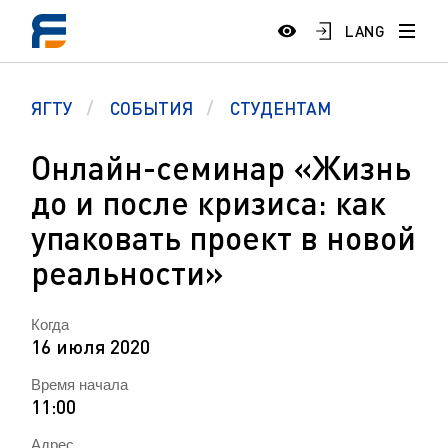
LANG
ЯГТУ
СОБЫТИЯ
СТУДЕНТАМ
Онлайн-семинар «Жизнь
до и после кризиса: как
упаковать проект в новой
реальности»
Когда
16 июля 2020
Время начала
11:00
Адрес