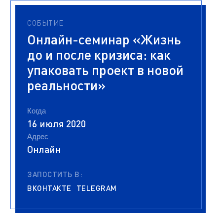
СОБЫТИЕ
Онлайн-семинар «Жизнь
до и после кризиса: как
упаковать проект в новой
реальности»
Когда
16 июля 2020
Адрес
Онлайн
ЗАПОСТИТЬ В:
ВКОНТАКТЕ
TELEGRAM