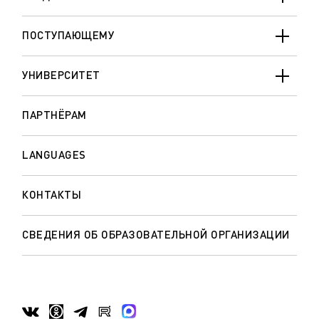
ПОСТУПАЮЩЕМУ
УНИВЕРСИТЕТ
ПАРТНЁРАМ
LANGUAGES
КОНТАКТЫ
СВЕДЕНИЯ ОБ ОБРАЗОВАТЕЛЬНОЙ ОРГАНИЗАЦИИ