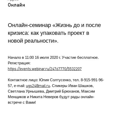
Онлайн
Онлайн-семинар «Жизнь до и после
кризиса: как упаковать проект в
новой реальности».
Начало в 11:00 16 июля 2020 г. Участие бесплатное.
Регистрация:
https://events.webinar.ru/24767770/5532207
Контактное лицо: Юлия Солтусенко, тел. 8-915-991-96-
ugs24@mail.ru
57, e-mail:
. Спикеры Иван Шашков,
Светлана Урнышева, Дмитрий Брюханов, Максим
Менщиков и Никита Неверов будут рады онлайн-
встрече с Вами!