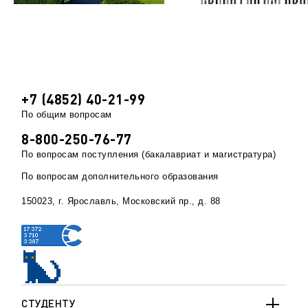
+7 (4852) 40-21-99
По общим вопросам
8-800-250-76-77
По вопросам поступления (бакалавриат и магистратура)
По вопросам дополнительного образования
150023, г. Ярославль, Московский пр., д. 88
СТУДЕНТУ