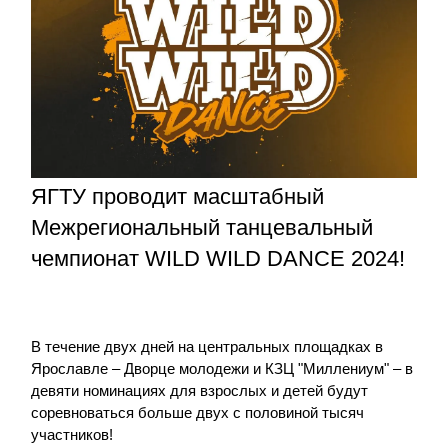
ЯГТУ проводит масштабный
Межрегиональный танцевальный
чемпионат WILD WILD DANCE 2024!
В течение двух дней на центральных площадках в
Ярославле – Дворце молодежи и КЗЦ "Миллениум" – в
девяти номинациях для взрослых и детей будут
соревноваться больше двух с половиной тысяч
участников!