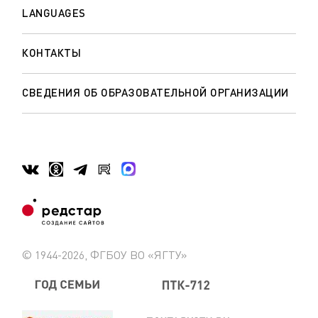
LANGUAGES
КОНТАКТЫ
СВЕДЕНИЯ ОБ ОБРАЗОВАТЕЛЬНОЙ ОРГАНИЗАЦИИ
© 1944-2026, ФГБОУ ВО «ЯГТУ»