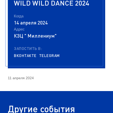
WILD WILD DANCE 2024
Когда
14 апреля 2024
Адрес
КЗЦ " Миллениум"
ЗАПОСТИТЬ В:
ВКОНТАКТЕ
TELEGRAM
11 апреля 2024
Другие события