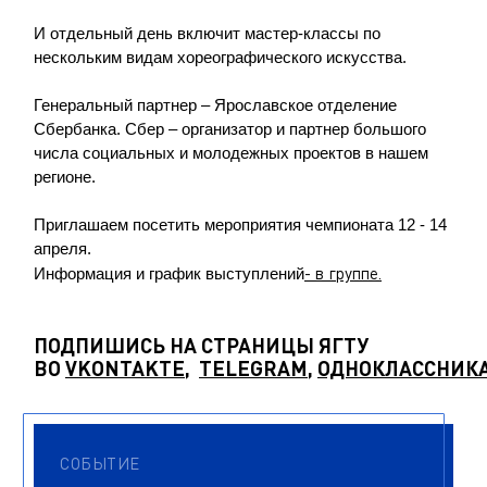
И отдельный день включит мастер-классы по
нескольким видам хореографического искусства.
Генеральный партнер – Ярославское отделение
Сбербанка. Сбер – организатор и партнер большого
числа социальных и молодежных проектов в нашем
регионе.
Приглашаем посетить мероприятия чемпионата 12 - 14
апреля.
- в группе.
Информация и график выступлений
ПОДПИШИСЬ НА СТРАНИЦЫ ЯГТУ
ВО
VKONTAKTE
,
TELEGRAM
,
ОДНОКЛАССНИК
СОБЫТИЕ