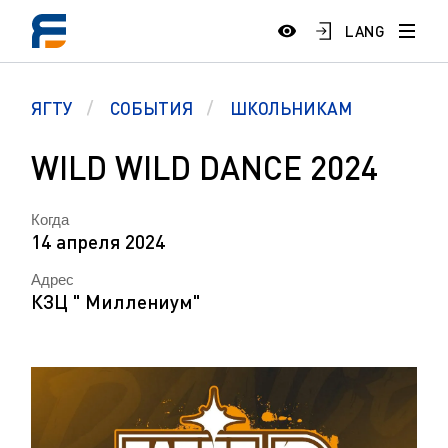
LANG
ЯГТУ
СОБЫТИЯ
ШКОЛЬНИКАМ
WILD WILD DANCE 2024
Когда
14 апреля 2024
Адрес
КЗЦ " Миллениум"