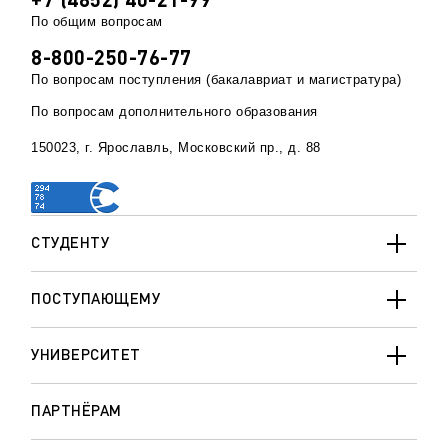
По общим вопросам
8-800-250-76-77
По вопросам поступления (бакалавриат и магистратура)
По вопросам дополнительного образования
150023, г. Ярославль, Московский пр., д. 88
СТУДЕНТУ
ПОСТУПАЮЩЕМУ
УНИВЕРСИТЕТ
ПАРТНЁРАМ