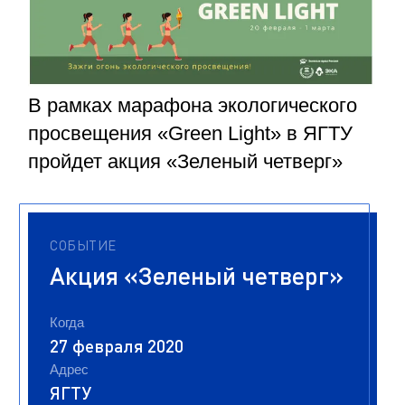
В рамках марафона экологического
просвещения «Green Light» в ЯГТУ
пройдет акция «Зеленый четверг»
СОБЫТИЕ
Акция «Зеленый четверг»
Когда
27 февраля 2020
Адрес
ЯГТУ