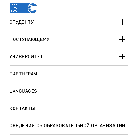
СТУДЕНТУ
ПОСТУПАЮЩЕМУ
УНИВЕРСИТЕТ
ПАРТНЁРАМ
LANGUAGES
КОНТАКТЫ
СВЕДЕНИЯ ОБ ОБРАЗОВАТЕЛЬНОЙ ОРГАНИЗАЦИИ