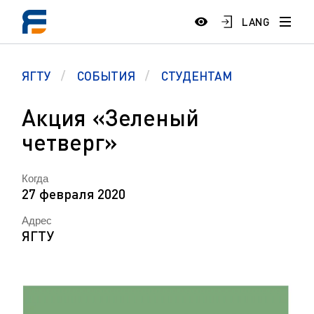
LANG
ЯГТУ
СОБЫТИЯ
СТУДЕНТАМ
Акция «Зеленый
четверг»
Когда
27 февраля 2020
Адрес
ЯГТУ