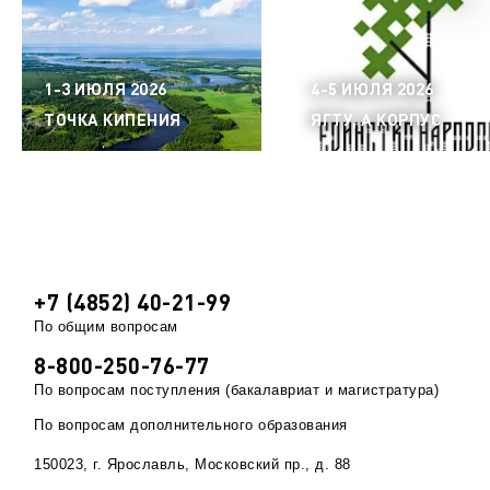
безопасность
водных объектов»
1-3 ИЮЛЯ 2026
4-5 ИЮЛЯ 2026
ТОЧКА КИПЕНИЯ
ЯГТУ, А КОРПУС
+7 (4852) 40-21-99
По общим вопросам
8-800-250-76-77
По вопросам поступления (бакалавриат и магистратура)
По вопросам дополнительного образования
150023, г. Ярославль, Московский пр., д. 88