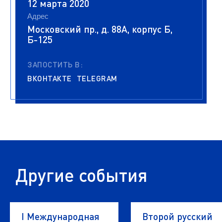
12 марта 2020
Адрес
Московский пр., д. 88А, корпус Б,
Б-125
ЗАПОСТИТЬ В:
ВКОНТАКТЕ
TELEGRAM
Другие события
I Международная
Второй русский