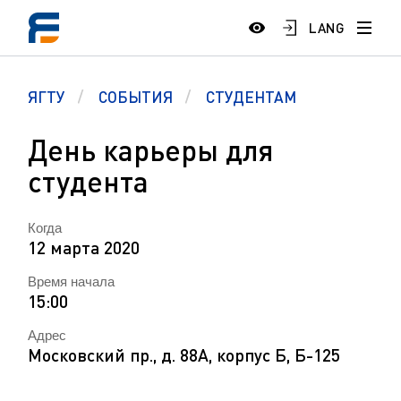
LANG
ЯГТУ
СОБЫТИЯ
СТУДЕНТАМ
День карьеры для
студента
Когда
12 марта 2020
Время начала
15:00
Адрес
Московский пр., д. 88А, корпус Б, Б-125