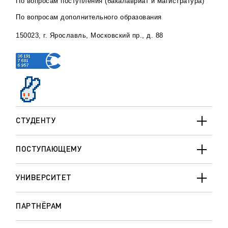
По вопросам поступления (бакалавриат и магистратура)
По вопросам дополнительного образования
150023, г. Ярославль, Московский пр., д. 88
СТУДЕНТУ
ПОСТУПАЮЩЕМУ
УНИВЕРСИТЕТ
ПАРТНЁРАМ