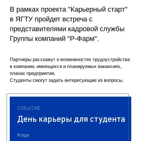
В рамках проекта "Карьерный старт"
в ЯГТУ пройдет встреча с
представителями кадровой службы
Группы компаний "Р-Фарм".
Партнеры расскажут о возможностях трудоустройства
в компании, имеющихся и планируемых вакансиях,
планах предприятия.
Студенты смогут задать интересующие из вопросы.
СОБЫТИЕ
День карьеры для студента
Когда