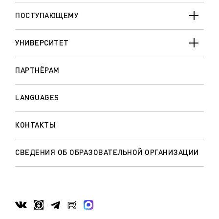
ПОСТУПАЮЩЕМУ
УНИВЕРСИТЕТ
ПАРТНЁРАМ
LANGUAGES
КОНТАКТЫ
СВЕДЕНИЯ ОБ ОБРАЗОВАТЕЛЬНОЙ ОРГАНИЗАЦИИ