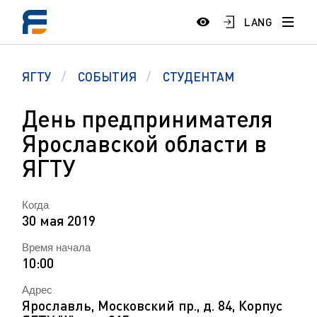
LANG
ЯГТУ
СОБЫТИЯ
СТУДЕНТАМ
День предпринимателя
Ярославской области в
ЯГТУ
Когда
30 мая 2019
Время начала
10:00
Адрес
Ярославль, Московский пр., д. 84, Корпус