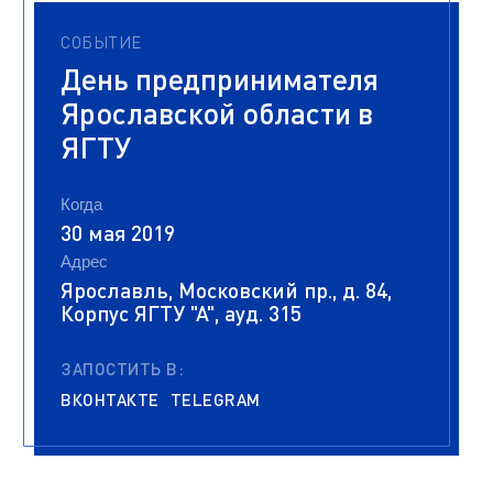
СОБЫТИЕ
День предпринимателя
Ярославской области в
ЯГТУ
Когда
30 мая 2019
Адрес
Ярославль, Московский пр., д. 84,
Корпус ЯГТУ "А", ауд. 315
ЗАПОСТИТЬ В:
ВКОНТАКТЕ
TELEGRAM