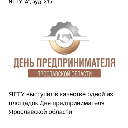
ЯГТУ "А", ауд. 315
ЯГТУ выступит в качестве одной из
площадок Дня предпринимателя
Ярославской области