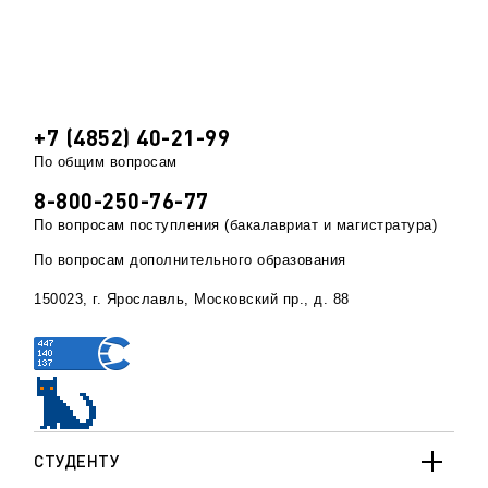
+7 (4852) 40-21-99
По общим вопросам
8-800-250-76-77
По вопросам поступления (бакалавриат и магистратура)
По вопросам дополнительного образования
150023, г. Ярославль, Московский пр., д. 88
СТУДЕНТУ