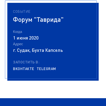
СОБЫТИЕ
Форум "Таврида"
Когда
1 июня 2020
Адрес
г. Судак, Бухта Капсель
ЗАПОСТИТЬ В:
ВКОНТАКТЕ
TELEGRAM