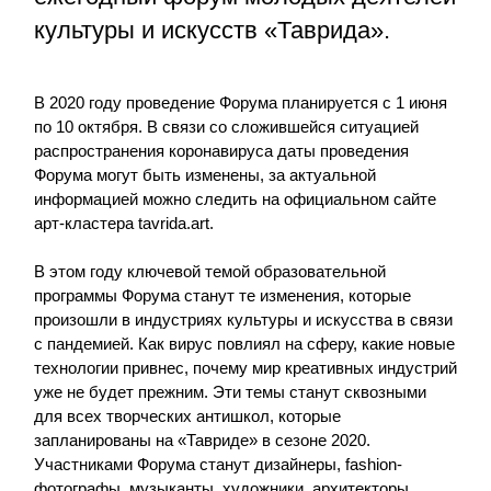
культуры и искусств «Таврида».
В 2020 году проведение Форума планируется с 1 июня
по 10 октября. В связи со сложившейся ситуацией
распространения коронавируса даты проведения
Форума могут быть изменены, за актуальной
информацией можно следить на официальном сайте
арт-кластера tavrida.art.
В этом году ключевой темой образовательной
программы Форума станут те изменения, которые
произошли в индустриях культуры и искусства в связи
с пандемией. Как вирус повлиял на сферу, какие новые
технологии привнес, почему мир креативных индустрий
уже не будет прежним. Эти темы станут сквозными
для всех творческих антишкол, которые
запланированы на «Тавриде» в сезоне 2020.
Участниками Форума станут дизайнеры, fashion-
фотографы, музыканты, художники, архитекторы,