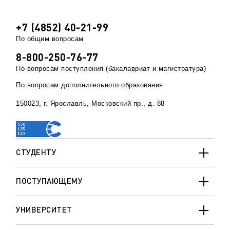
+7 (4852) 40-21-99
По общим вопросам
8-800-250-76-77
По вопросам поступления (бакалавриат и магистратура)
По вопросам дополнительного образования
150023, г. Ярославль, Московский пр., д. 88
СТУДЕНТУ
ПОСТУПАЮЩЕМУ
УНИВЕРСИТЕТ