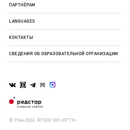
ПАРТНЁРАМ
LANGUAGES
КОНТАКТЫ
СВЕДЕНИЯ ОБ ОБРАЗОВАТЕЛЬНОЙ ОРГАНИЗАЦИИ
© 1944-2026, ФГБОУ ВО «ЯГТУ»