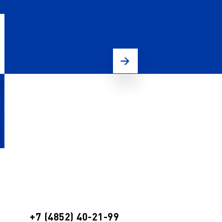
+7 (4852) 40-21-99