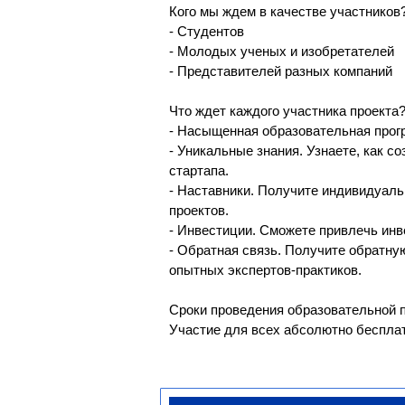
Кого мы ждем в качестве участников
- Студентов
- Молодых ученых и изобретателей
- Представителей разных компаний
Что ждет каждого участника проекта
- Насыщенная образовательная прог
- Уникальные знания. Узнаете, как с
стартапа.
- Наставники. Получите индивидуал
проектов.
- Инвестиции. Сможете привлечь инве
- Обратная связь. Получите обратну
опытных экспертов-практиков.
Сроки проведения образовательной пр
Участие для всех абсолютно бесплат