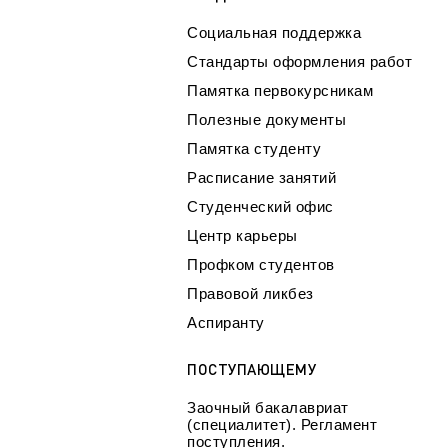
Социальная поддержка
Стандарты оформления работ
Памятка первокурсникам
Полезные документы
Памятка студенту
Расписание занятий
Студенческий офис
Центр карьеры
Профком студентов
Правовой ликбез
Аспиранту
ПОСТУПАЮЩЕМУ
Заочный бакалавриат
(специалитет). Регламент
поступления.