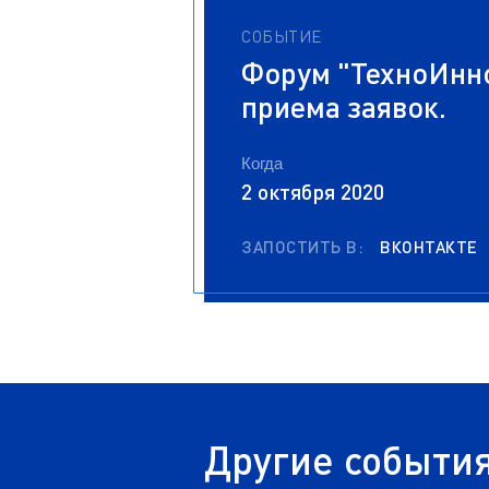
СОБЫТИЕ
Форум "ТехноИнно
приема заявок.
Когда
2 октября 2020
ЗАПОСТИТЬ В:
ВКОНТАКТЕ
Другие событи