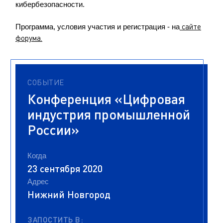
кибербезопасности.
сайте
Программа, условия участия и регистрация - на
форума.
СОБЫТИЕ
Конференция «Цифровая
индустрия промышленной
России»
Когда
23 сентября 2020
Адрес
Нижний Новгород
ЗАПОСТИТЬ В: