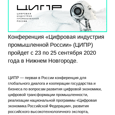
Конференция «Цифровая индустрия
промышленной России» (ЦИПР)
пройдет с 23 по 25 сентября 2020
года в Нижнем Новгороде.
ЦИПР — первая в России конференция для
глобального диалога и кооперации государства и
бизнеса по вопросам развития цифровой экономики,
цифровой трансформации промышленности,
реализации национальной программы «Цифровая
экономика Российской Федерации», развития
российского высокотехнологичного экспорта,