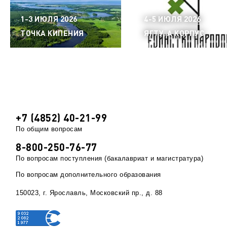
1-3 ИЮЛЯ 2026
4-5 ИЮЛЯ 2026
ТОЧКА КИПЕНИЯ
ЯГТУ, А КОРПУС
+7 (4852) 40-21-99
По общим вопросам
8-800-250-76-77
По вопросам поступления (бакалавриат и магистратура)
По вопросам дополнительного образования
150023, г. Ярославль, Московский пр., д. 88