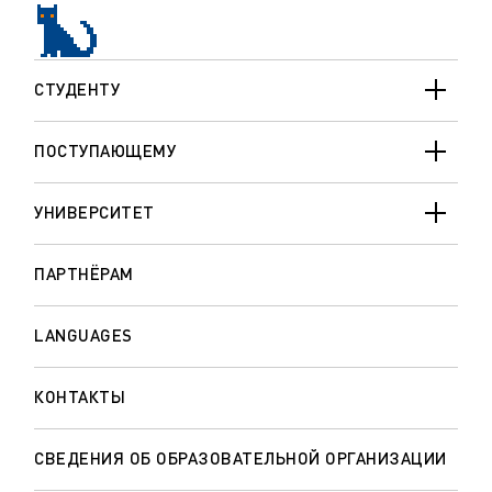
СТУДЕНТУ
ПОСТУПАЮЩЕМУ
УНИВЕРСИТЕТ
ПАРТНЁРАМ
LANGUAGES
КОНТАКТЫ
СВЕДЕНИЯ ОБ ОБРАЗОВАТЕЛЬНОЙ ОРГАНИЗАЦИИ