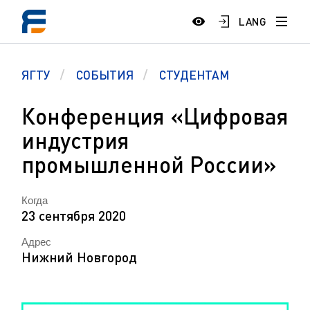
LANG
ЯГТУ
СОБЫТИЯ
СТУДЕНТАМ
Конференция «Цифровая
индустрия
промышленной России»
Когда
23 сентября 2020
Адрес
Нижний Новгород