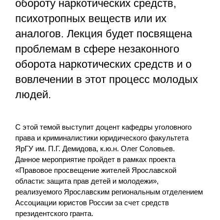
обороту наркотических средств,
психотропных веществ или их
аналогов. Лекция будет посвящена
проблемам в сфере незаконного
оборота наркотических средств и о
вовлечении в этот процесс молодых
людей.
С этой темой выступит доцент кафедры уголовного
права и криминалистики юридического факультета
ЯрГУ им. П.Г. Демидова, к.ю.н. Олег Соловьев.
Данное мероприятие пройдет в рамках проекта
«Правовое просвещение жителей Ярославской
области: защита прав детей и молодежи»,
реализуемого Ярославским региональным отделением
Ассоциации юристов России за счет средств
президентского гранта.