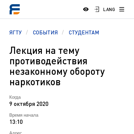
LANG
ЯГТУ
СОБЫТИЯ
СТУДЕНТАМ
Лекция на тему
противодействия
незаконному обороту
наркотиков
Когда
9 октября 2020
Время начала
13:10
Адрес