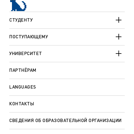
СТУДЕНТУ
ПОСТУПАЮЩЕМУ
УНИВЕРСИТЕТ
ПАРТНЁРАМ
LANGUAGES
КОНТАКТЫ
СВЕДЕНИЯ ОБ ОБРАЗОВАТЕЛЬНОЙ ОРГАНИЗАЦИИ