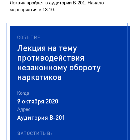
Лекция пройдет в аудитории В-201. Начало
мероприятия в 13.10.
СОБЫТИЕ
Лекция на тему
противодействия
незаконному обороту
наркотиков
Когда
9 октября 2020
Адрес
Аудитория В-201
ЗАПОСТИТЬ В: