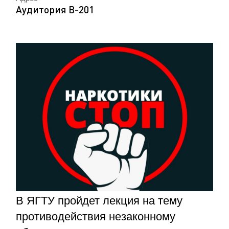
Аудитория В-201
В ЯГТУ пройдет лекция на тему
противодействия незаконному