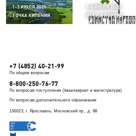
1-3 ИЮЛЯ 2026
4-5 ИЮЛЯ 2026
ТОЧКА КИПЕНИЯ
ЯГТУ, А КОРПУС
+7 (4852) 40-21-99
По общим вопросам
8-800-250-76-77
По вопросам поступления (бакалавриат и магистратура)
По вопросам дополнительного образования
150023, г. Ярославль, Московский пр., д. 88