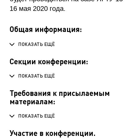
16 мая 2020 года.
Общая информация:
ПОКАЗАТЬ ЕЩЁ
Секции конференции:
ПОКАЗАТЬ ЕЩЁ
Требования к присылаемым
материалам
:
ПОКАЗАТЬ ЕЩЁ
Участие в конференции.