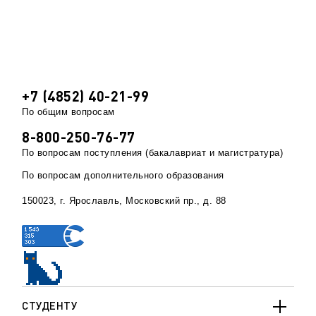
+7 (4852) 40-21-99
По общим вопросам
8-800-250-76-77
По вопросам поступления (бакалавриат и магистратура)
По вопросам дополнительного образования
150023, г. Ярославль, Московский пр., д. 88
СТУДЕНТУ