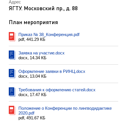
Адрес
ЯГТУ. Московский пр., д. 88
План мероприятия
Приказ № 38_Конференция.pdf
pdf, 441.29 КБ
Заявка на участие.docx
docx, 14.34 КБ
Оформление заявки в РИНЦ.docx
docx, 13.04 КБ
Требования к оформлению статей.docx
docx, 17.47 КБ
Положение о Конференции по лингводидактике
2020.pdf
pdf, 491.67 КБ