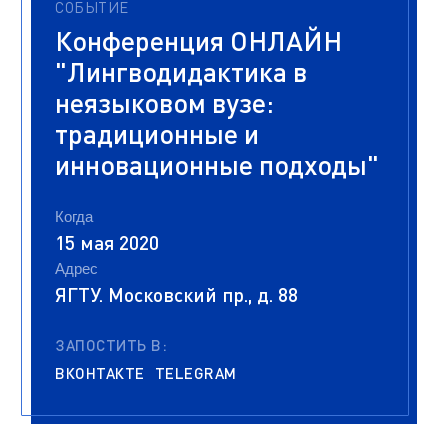
СОБЫТИЕ
Конференция ОНЛАЙН
"Лингводидактика в
неязыковом вузе:
традиционные и
инновационные подходы"
Когда
15 мая 2020
Адрес
ЯГТУ. Московский пр., д. 88
ЗАПОСТИТЬ В:
ВКОНТАКТЕ
TELEGRAM