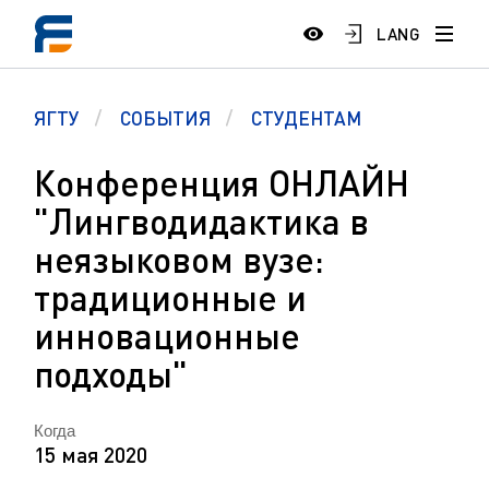
LANG
ЯГТУ
СОБЫТИЯ
СТУДЕНТАМ
Конференция ОНЛАЙН
"Лингводидактика в
неязыковом вузе:
традиционные и
инновационные
подходы"
Когда
15 мая 2020