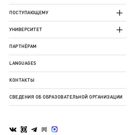
ПОСТУПАЮЩЕМУ
УНИВЕРСИТЕТ
ПАРТНЁРАМ
LANGUAGES
КОНТАКТЫ
СВЕДЕНИЯ ОБ ОБРАЗОВАТЕЛЬНОЙ ОРГАНИЗАЦИИ