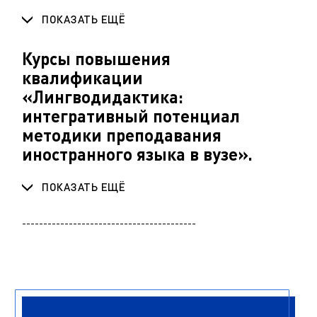
ПОКАЗАТЬ ЕЩЁ
Курсы повышения
квалификации
«Лингводидактика:
интегративный потенциал
методики преподавания
иностранного языка в вузе».
ПОКАЗАТЬ ЕЩЁ
-----------------------------------------