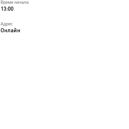
Время начала
EN
ека
13:00
Адрес
Онлайн