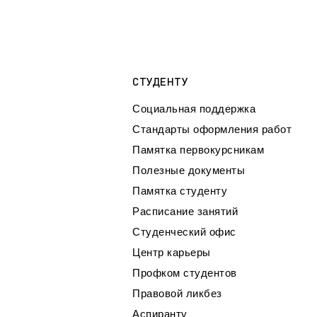
СТУДЕНТУ
Социальная поддержка
Стандарты оформления работ
Памятка первокурсникам
Полезные документы
Памятка студенту
Расписание занятий
Студенческий офис
Центр карьеры
Профком студентов
Правовой ликбез
Аспиранту