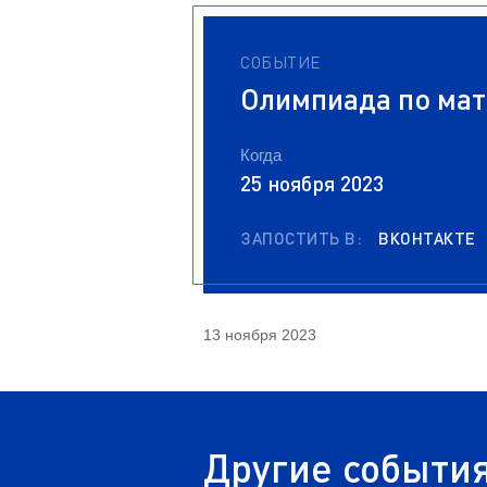
СОБЫТИЕ
Олимпиада по мат
Когда
25 ноября 2023
ЗАПОСТИТЬ В:
ВКОНТАКТЕ
13 ноября 2023
Другие событи