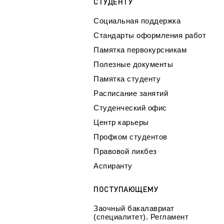
СТУДЕНТУ
Социальная поддержка
Стандарты оформления работ
Памятка первокурсникам
Полезные документы
Памятка студенту
Расписание занятий
Студенческий офис
Центр карьеры
Профком студентов
Правовой ликбез
Аспиранту
ПОСТУПАЮЩЕМУ
Заочный бакалавриат
(специалитет). Регламент