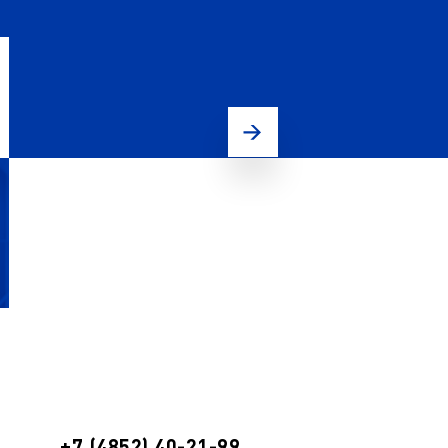
+7 (4852) 40-21-99