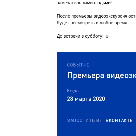
замечательными людьми!
После премьеры видеоэкскурсия оста
будет посмотреть в любое время.
До встречи в субботу! ☺
СОБЫТИЕ
Премьера видеоэк
Когда
28 марта 2020
ЗАПОСТИТЬ В:
ВКОНТАКТЕ