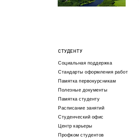
СТУДЕНТУ
Социальная поддержка
Стандарты оформления работ
Памятка первокурсникам
Полезные документы
Памятка студенту
Расписание занятий
Студенческий офис
Центр карьеры
Профком студентов