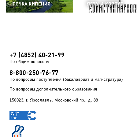
ТОЧКА КИПЕНИЯ
ЯГТУ, А КОРПУС
+7 (4852) 40-21-99
По общим вопросам
8-800-250-76-77
По вопросам поступления (бакалавриат и магистратура)
По вопросам дополнительного образования
150023, г. Ярославль, Московский пр., д. 88