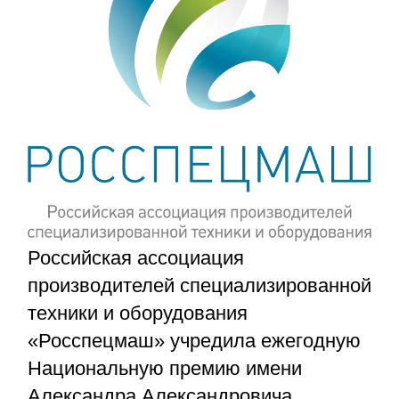
Российская ассоциация
производителей специализированной
техники и оборудования
«Росспецмаш» учредила ежегодную
Национальную премию имени
Александра Александровича