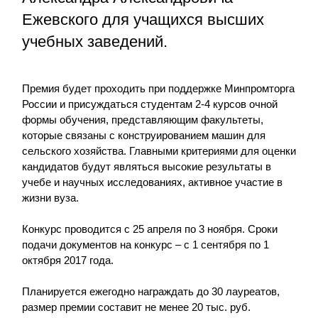
Ежевского для учащихся высших
учебных заведений.
Премия будет проходить при поддержке Минпромторга
России и присуждаться студентам 2-4 курсов очной
формы обучения, представляющим факультеты,
которые связаны с конструированием машин для
сельского хозяйства. Главными критериями для оценки
кандидатов будут являться высокие результаты в
учебе и научных исследованиях, активное участие в
жизни вуза.
Конкурс проводится с 25 апреля по 3 ноября. Сроки
подачи документов на конкурс – с 1 сентября по 1
октября 2017 года.
Планируется ежегодно награждать до 30 лауреатов,
размер премии составит не менее 20 тыс. руб.