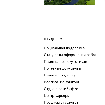
СТУДЕНТУ
Социальная поддержка
Стандарты оформления работ
Памятка первокурсникам
Полезные документы
Памятка студенту
Расписание занятий
Студенческий офис
Центр карьеры
Профком студентов