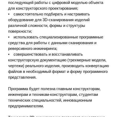
последующей работы с цифровой моделью объекта
для конструкторского проектирования;
• самостоятельно подбирать и настраивать
оборудование для 3D-сканирования изделий
различной сложности, формы и структуры
поверхности;
• использовать специализированные программные
средства для работы с данными сканирования и
реверсивного инжиниринга;
• совершенствовать и восстанавливать
конструкторскую документацию (трехмерные модели,
чертежи) реального изделия, производить конвертацию
файлов в необходимый формат и форму программного
представления.
Программа будет полезна главным конструкторам,
инженерам и техникам-конструкторам, студентам
технических специальностей, инновационным
предпринимателям.