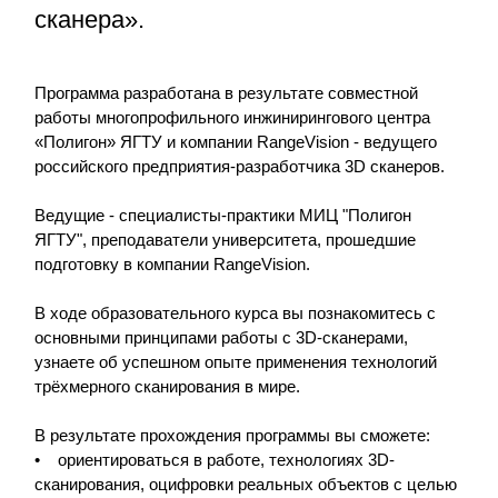
сканера».
Программа разработана в результате совместной
работы многопрофильного инжинирингового центра
«Полигон» ЯГТУ и компании RangeVision - ведущего
российского предприятия-разработчика 3D сканеров.
Ведущие - специалисты-практики МИЦ "Полигон
ЯГТУ", преподаватели университета, прошедшие
подготовку в компании RangeVision.
В ходе образовательного курса вы познакомитесь с
основными принципами работы с 3D-сканерами,
узнаете об успешном опыте применения технологий
трёхмерного сканирования в мире.
В результате прохождения программы вы сможете:
• ориентироваться в работе, технологиях 3D-
сканирования, оцифровки реальных объектов с целью