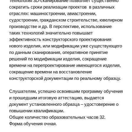
Технология 3D-сканирование позволяет существенно
сократить сроки реализации проектов в различных
отраслях: машиностроении, авиастроении,
судостроении, гражданском строительстве, ювелирном
производстве и др. В перспективе, использование
таких технологий значительно повышает
эффективность конструкторского проектирования
нового изделия, или модификации уже существующего
по данным сканирования, оперативное принятие
решений по модификации изделия, сокращение
времени на перепроектирование имеющегося изделия,
сокращение времени на восстановление
конструкторской документации по реальному образцу.
Слушателям, успешно освоившим программу обучения
и прошедшим итоговую аттестацию, выдается
документ установленного образца – удостоверение о
повышении квалификации.
Общее количество образовательных часов 32.
Форма обучения очная.