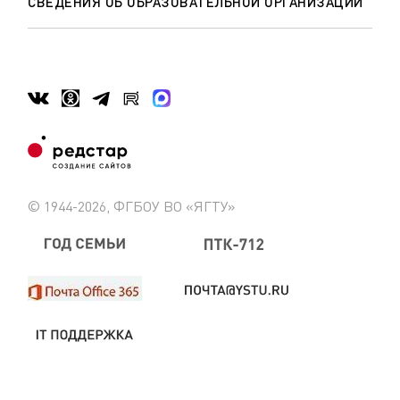
СВЕДЕНИЯ ОБ ОБРАЗОВАТЕЛЬНОЙ ОРГАНИЗАЦИИ
© 1944-2026, ФГБОУ ВО «ЯГТУ»