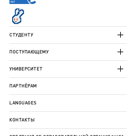
СТУДЕНТУ
ПОСТУПАЮЩЕМУ
УНИВЕРСИТЕТ
ПАРТНЁРАМ
LANGUAGES
КОНТАКТЫ