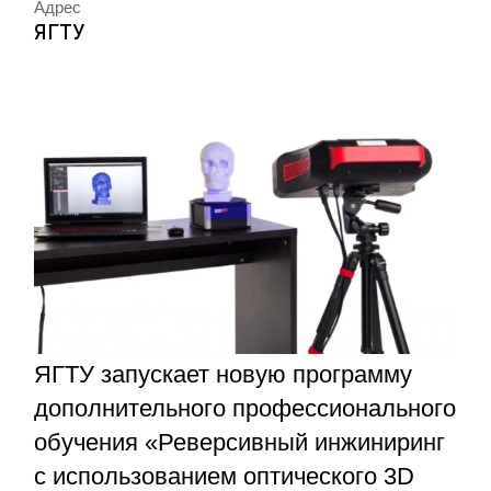
Адрес
ЯГТУ
ЯГТУ запускает новую программу
дополнительного профессионального
обучения «Реверсивный инжиниринг
с использованием оптического 3D