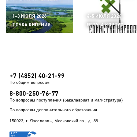
1-3 ИЮЛЯ 2026
4-5 ИЮЛЯ 2026
ТОЧКА КИПЕНИЯ
ЯГТУ, А КОРПУС
+7 (4852) 40-21-99
По общим вопросам
8-800-250-76-77
По вопросам поступления (бакалавриат и магистратура)
По вопросам дополнительного образования
150023, г. Ярославль, Московский пр., д. 88