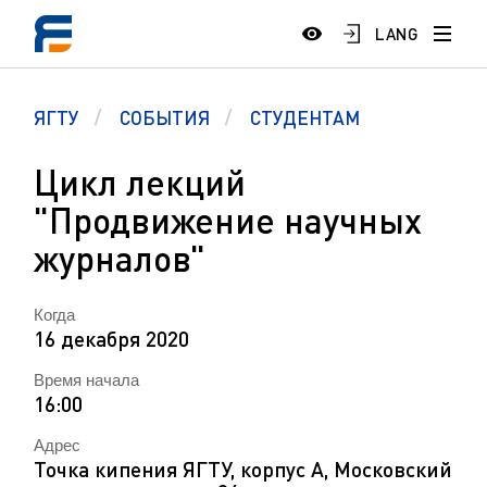
LANG
ЯГТУ
СОБЫТИЯ
СТУДЕНТАМ
Цикл лекций
"Продвижение научных
журналов"
Когда
16 декабря 2020
Время начала
16:00
Адрес
Точка кипения ЯГТУ, корпус А, Московский