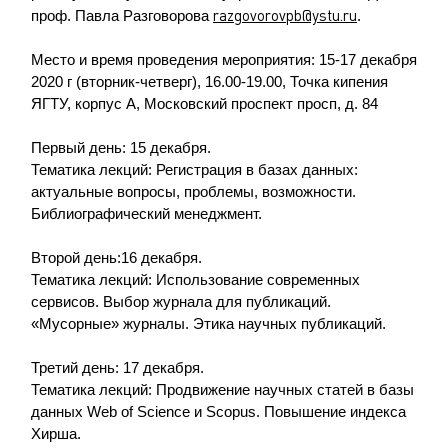
razgovorovpb@ystu.ru
проф. Павла Разговорова
.
Место и время проведения мероприятия: 15-17 декабря
2020 г (вторник-четверг), 16.00-19.00, Точка кипения
ЯГТУ, корпус А, Московский проспект просп, д. 84
Первый день: 15 декабря.
Тематика лекций: Регистрация в базах данных:
актуальные вопросы, проблемы, возможности.
Библиографический менеджмент.
Второй день:16 декабря.
Тематика лекций: Использование современных
сервисов. Выбор журнала для публикаций.
«Мусорные» журналы. Этика научных публикаций.
Третий день: 17 декабря.
Тематика лекций: Продвижение научных статей в базы
данных Web of Science и Scopus. Повышение индекса
Хирша.