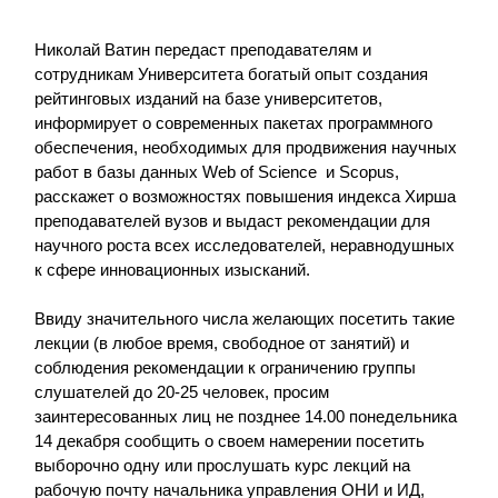
Николай Ватин передаст преподавателям и
сотрудникам Университета богатый опыт создания
рейтинговых изданий на базе университетов,
информирует о современных пакетах программного
обеспечения, необходимых для продвижения научных
работ в базы данных Web of Science и Scopus,
расскажет о возможностях повышения индекса Хирша
преподавателей вузов и выдаст рекомендации для
научного роста всех исследователей, неравнодушных
к сфере инновационных изысканий.
Ввиду значительного числа желающих посетить такие
лекции (в любое время, свободное от занятий) и
соблюдения рекомендации к ограничению группы
слушателей до 20-25 человек, просим
заинтересованных лиц не позднее 14.00 понедельника
14 декабря сообщить о своем намерении посетить
выборочно одну или прослушать курс лекций на
рабочую почту начальника управления ОНИ и ИД,