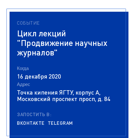
СОБЫТИЕ
Цикл лекций
"Продвижение научных
журналов"
Когда
16 декабря 2020
Адрес
Точка кипения ЯГТУ, корпус А,
Московский проспект просп, д. 84
ЗАПОСТИТЬ В:
ВКОНТАКТЕ
TELEGRAM