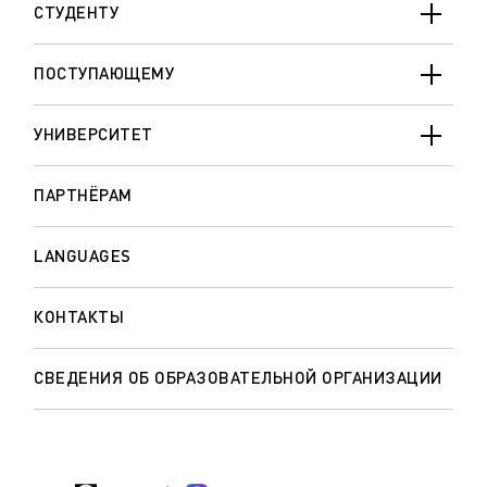
СТУДЕНТУ
ПОСТУПАЮЩЕМУ
УНИВЕРСИТЕТ
ПАРТНЁРАМ
LANGUAGES
КОНТАКТЫ
СВЕДЕНИЯ ОБ ОБРАЗОВАТЕЛЬНОЙ ОРГАНИЗАЦИИ