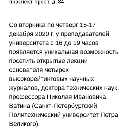
проспект просп, д. 84
Со вторника по четверг 15-17
декабря 2020 г. у преподавателей
университета с 16 до 19 часов
появляется уникальная возможность
посетить открытые лекции
основателя четырех
высокорейтинговых научных
журналов, доктора технических наук,
профессора Николая Ивановича
Ватина (Санкт-Петербургский
Политехнический университет Петра
Великого).