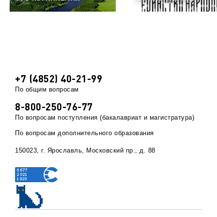
+7 (4852) 40-21-99
По общим вопросам
8-800-250-76-77
По вопросам поступления (бакалавриат и магистратура)
По вопросам дополнительного образования
150023, г. Ярославль, Московский пр., д. 88