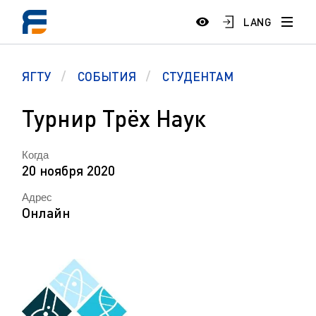
LANG
ЯГТУ
СОБЫТИЯ
СТУДЕНТАМ
Турнир Трёх Наук
Когда
20 ноября 2020
Адрес
Онлайн