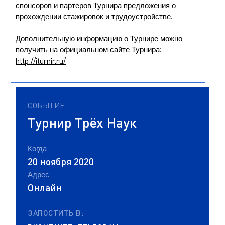
спонсоров и партеров Турнира предложения о
прохождении стажировок и трудоустройстве.
Дополнительную информацию о Турнире можно
получить на официальном сайте Турнира:
http://iturnir.ru/
СОБЫТИЕ
Турнир Трёх Наук
Когда
20 ноября 2020
Адрес
Онлайн
ЗАПОСТИТЬ В: