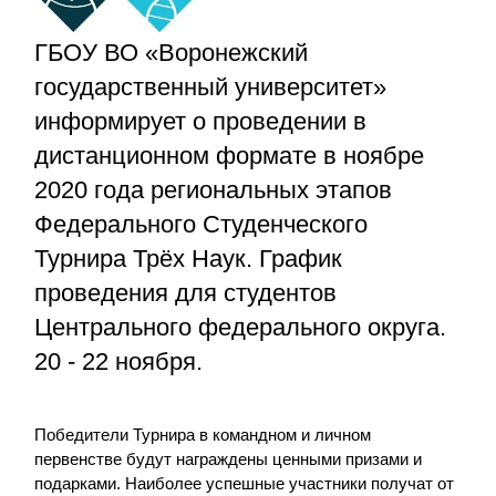
ГБОУ ВО «Воронежский
государственный университет»
информирует о проведении в
дистанционном формате в ноябре
2020 года региональных этапов
Федерального Студенческого
Турнира Трёх Наук. График
проведения для студентов
Центрального федерального округа.
20 - 22 ноября.
Победители Турнира в командном и личном
первенстве будут награждены ценными призами и
подарками. Наиболее успешные участники получат от