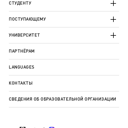
СТУДЕНТУ
ПОСТУПАЮЩЕМУ
УНИВЕРСИТЕТ
ПАРТНЁРАМ
LANGUAGES
КОНТАКТЫ
СВЕДЕНИЯ ОБ ОБРАЗОВАТЕЛЬНОЙ ОРГАНИЗАЦИИ