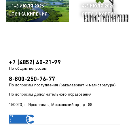
1-3 ИЮЛЯ 2026
4-5 ИЮЛЯ 2026
ТОЧКА КИПЕНИЯ
ЯГТУ, А КОРПУС
+7 (4852) 40-21-99
По общим вопросам
8-800-250-76-77
По вопросам поступления (бакалавриат и магистратура)
По вопросам дополнительного образования
150023, г. Ярославль, Московский пр., д. 88