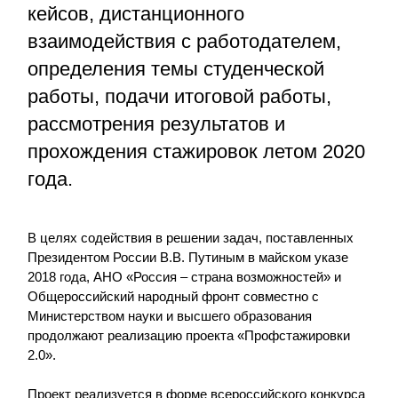
кейсов, дистанционного
взаимодействия с работодателем,
определения темы студенческой
работы, подачи итоговой работы,
рассмотрения результатов и
прохождения стажировок летом 2020
года.
В целях содействия в решении задач, поставленных
Президентом России В.В. Путиным в майском указе
2018 года, АНО «Россия – страна возможностей» и
Общероссийский народный фронт совместно с
Министерством науки и высшего образования
продолжают реализацию проекта «Профстажировки
2.0».
Проект реализуется в форме всероссийского конкурса