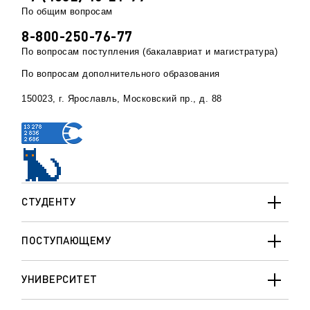
По общим вопросам
8-800-250-76-77
По вопросам поступления (бакалавриат и магистратура)
По вопросам дополнительного образования
150023, г. Ярославль, Московский пр., д. 88
СТУДЕНТУ
ПОСТУПАЮЩЕМУ
УНИВЕРСИТЕТ