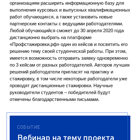
организациям расширить информационную базу для
выполнения курсовых и выпускных квалификационных
работ обучающихся, а также установить новые
партнерские контакты с ведущими работодателями.
Любой обучающийся сможет до 30 апреля 2020 года
дистанционно выбрать на платформе
«Профстажировки.рф» один из кейсов и посвятить его
решению тему своей студенческой работы. При этом,
имеется возможность отправить заявку одновременно
по 3 кейсам от разных работодателей. Авторов лучших
решений работодатели пригласят на практику и
стажировку, в том числе некоторые работодатели уже
проводят дистанционные стажировки. Научные
руководители студентов – победителей будут
отмечены благодарственными письмами.
СОБЫТИЕ
Вебинар на тему проекта