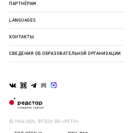
ПАРТНЁРАМ
LANGUAGES
КОНТАКТЫ
СВЕДЕНИЯ ОБ ОБРАЗОВАТЕЛЬНОЙ ОРГАНИЗАЦИИ
© 1944-2026, ФГБОУ ВО «ЯГТУ»