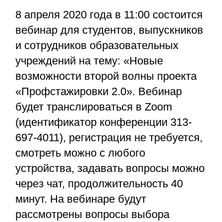
8 апреля 2020 года в 11:00 состоится
вебинар для студентов, выпускников
и сотрудников образовательных
учреждений на тему: «Новые
возможности второй волны проекта
«Профстажировки 2.0». Вебинар
будет транслироваться в Zoom
(идентификатор конференции 313-
697-4011), регистрация не требуется,
смотреть можно с любого
устройства, задавать вопросы можно
через чат, продолжительность 40
минут. На вебинаре будут
рассмотрены вопросы выбора