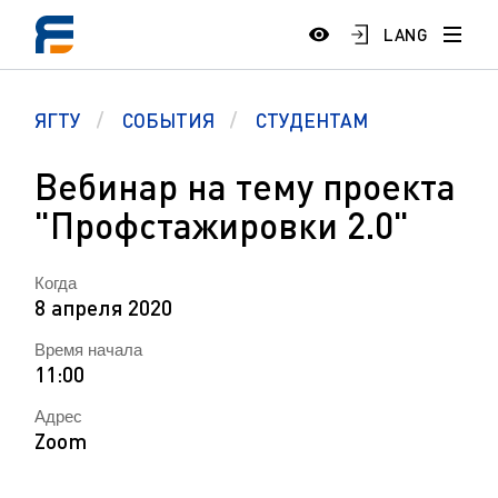
LANG
ЯГТУ
СОБЫТИЯ
СТУДЕНТАМ
Вебинар на тему проекта
"Профстажировки 2.0"
Когда
8 апреля 2020
Время начала
11:00
Адрес
Zoom