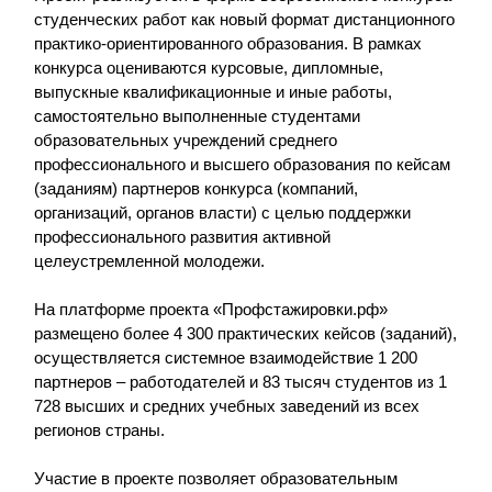
студенческих работ как новый формат дистанционного
практико-ориентированного образования. В рамках
конкурса оцениваются курсовые, дипломные,
выпускные квалификационные и иные работы,
самостоятельно выполненные студентами
образовательных учреждений среднего
профессионального и высшего образования по кейсам
(заданиям) партнеров конкурса (компаний,
организаций, органов власти) с целью поддержки
профессионального развития активной
целеустремленной молодежи.
На платформе проекта «Профстажировки.рф»
размещено более 4 300 практических кейсов (заданий),
осуществляется системное взаимодействие 1 200
партнеров – работодателей и 83 тысяч студентов из 1
728 высших и средних учебных заведений из всех
регионов страны.
Участие в проекте позволяет образовательным