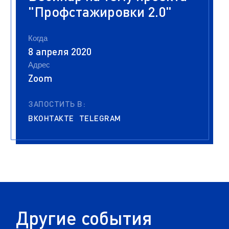
"Профстажировки 2.0"
Когда
8 апреля 2020
Адрес
Zoom
ЗАПОСТИТЬ В:
ВКОНТАКТЕ
TELEGRAM
Другие события