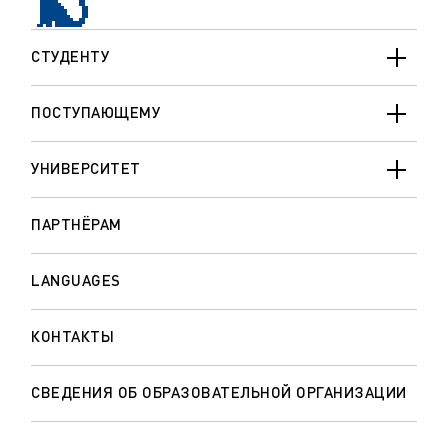
СТУДЕНТУ
ПОСТУПАЮЩЕМУ
УНИВЕРСИТЕТ
ПАРТНЁРАМ
LANGUAGES
КОНТАКТЫ
СВЕДЕНИЯ ОБ ОБРАЗОВАТЕЛЬНОЙ ОРГАНИЗАЦИИ