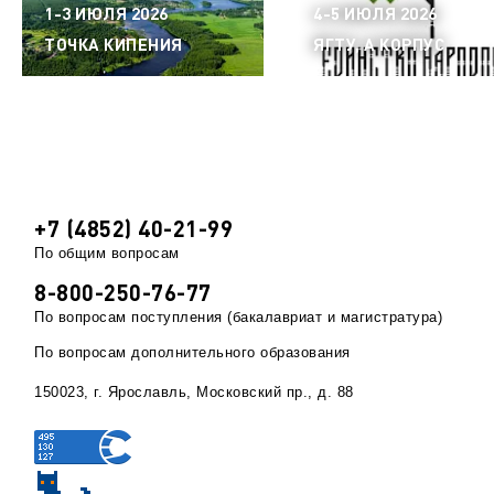
1-3 ИЮЛЯ 2026
4-5 ИЮЛЯ 2026
ТОЧКА КИПЕНИЯ
ЯГТУ, А КОРПУС
+7 (4852) 40-21-99
По общим вопросам
8-800-250-76-77
По вопросам поступления (бакалавриат и магистратура)
По вопросам дополнительного образования
150023, г. Ярославль, Московский пр., д. 88