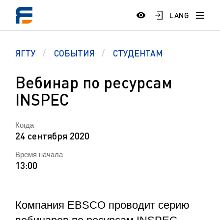
LANG
ЯГТУ
СОБЫТИЯ
СТУДЕНТАМ
Вебинар по ресурсам
INSPEC
Когда
24 сентября 2020
Время начала
13:00
Компания EBSCO проводит серию