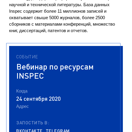
научной и технической литературы. База данных
Inspec содержит более 11 миллионов записей и
охватывает свыше 5000 журналов, более 2500
сборников с материалами конференций, множество
книг, диссертаций, патентов и отчетов.
СОБЫТИЕ
Вебинар по ресурсам
INSPEC
Когда
24 сентября 2020
Адрес
ЗАПОСТИТЬ В:
ВКОНТАКТЕ
TELEGRAM