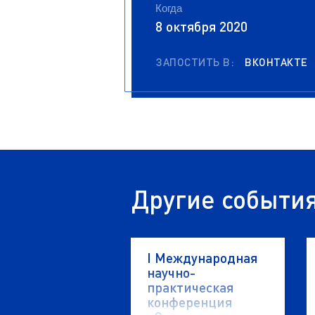
Когда
8 октября 2020
ЗАПОСТИТЬ В:
ВКОНТАКТЕ
Другие событи
I Международная
научно-
практическая
конференция