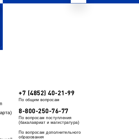
+7 (4852) 40-21-99
По общим вопросам
п
8-800-250-76-77
арта)
По вопросам поступления
(бакалавриат и магистратура)
По вопросам дополнительного
образования