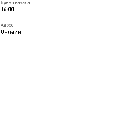
Время начала
EN
ека
16:00
Адрес
Онлайн