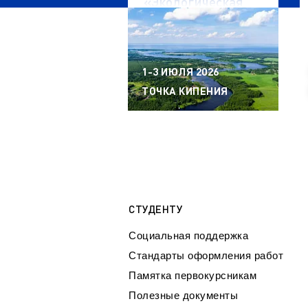
«Экологическая
безопасность
водных объектов»
1-3 ИЮЛЯ 2026
ТОЧКА КИПЕНИЯ
СТУДЕНТУ
Социальная поддержка
Стандарты оформления работ
Памятка первокурсникам
Полезные документы