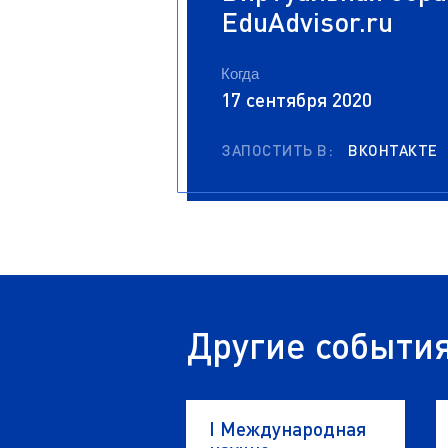
EduAdvisor.ru
Когда
17 сентября 2020
ЗАПОСТИТЬ В:
ВКОНТАКТЕ
Другие событи
I Международная