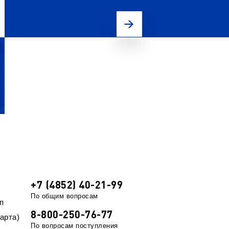
+7 (4852) 40-21-99
По общим вопросам
п
8-800-250-76-77
арта)
По вопросам поступления