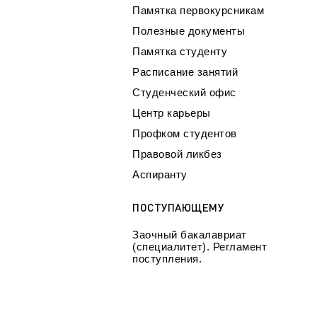
Памятка первокурсникам
Полезные документы
Памятка студенту
Расписание занятий
Студенческий офис
Центр карьеры
Профком студентов
Правовой ликбез
Аспиранту
ПОСТУПАЮЩЕМУ
Заочный бакалавриат
(специалитет). Регламент
поступления.