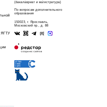
(бакалавриат и магистратура)
По вопросам дополнительного
образования
льной
150023, г. Ярославль,
Московский пр., д. 88
ы ЯГТУ
ции