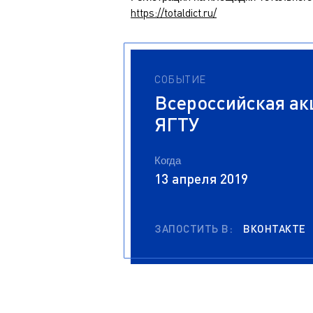
https://totaldict.ru/
СОБЫТИЕ
Всероссийская ак
ЯГТУ
Когда
13 апреля 2019
ЗАПОСТИТЬ В:
ВКОНТАКТЕ