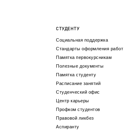
СТУДЕНТУ
Социальная поддержка
Стандарты оформления работ
Памятка первокурсникам
Полезные документы
Памятка студенту
Расписание занятий
Студенческий офис
Центр карьеры
Профком студентов
Правовой ликбез
Аспиранту