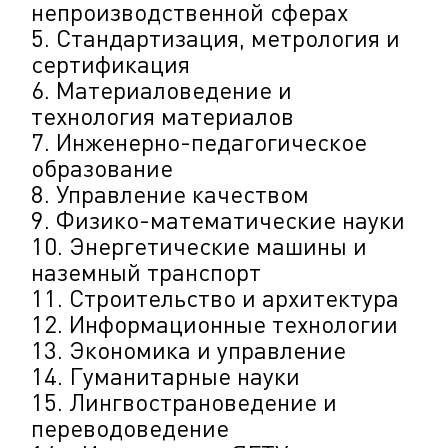
непроизводственной сферах
5. Стандартизация, метрология и
сертификация
6. Материаловедение и
технология материалов
7. Инженерно-педагогическое
образование
8. Управление качеством
9. Физико-математические науки
10. Энергетические машины и
наземный транспорт
11. Строительство и архитектура
12. Информационные технологии
13. Экономика и управление
14. Гуманитарные науки
15. Лингвострановедение и
переводоведение