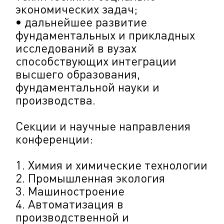
экономических задач;
• дальнейшее развитие
фундаментальных и прикладных
исследований в вузах
способствующих интеграции
высшего образования,
фундаментальной науки и
производства.
Секции и научные направления
конференции:
1. Химия и химические технологии
2. Промышленная экология
3. Машиностроение
4. Автоматизация в
производственной и