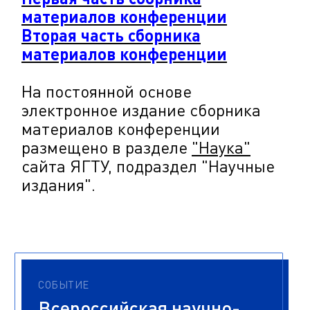
материалов конференции
Вторая часть сборника
материалов
конференции
На постоянной основе
электронное издание сборника
материалов конференции
размещено в разделе
"Наука"
сайта ЯГТУ, подраздел "Научные
издания".
СОБЫТИЕ
Всероссийская научно-