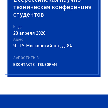
техническая конференция
студентов
Когда
20 апреля 2020
Адрес
ЯГТУ. Московский пр., д. 84.
ЗАПОСТИТЬ В:
ВКОНТАКТЕ
TELEGRAM