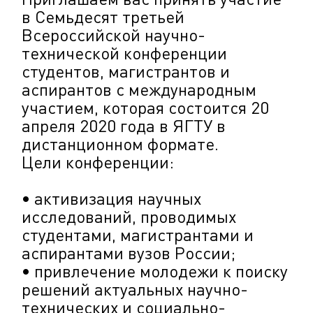
в Семьдесят третьей
Всероссийской научно-
технической конференции
студентов, магистрантов и
аспирантов с международным
участием, которая состоится 20
апреля 2020 года в ЯГТУ в
дистанционном формате.
Цели конференции:
• активизация научных
исследований, проводимых
студентами, магистрантами и
аспирантами вузов России;
• привлечение молодежи к поиску
решений актуальных научно-
технических и социально-