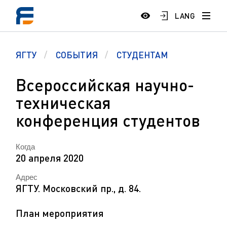
LANG
ЯГТУ
СОБЫТИЯ
СТУДЕНТАМ
Всероссийская научно-
техническая
конференция студентов
Когда
20 апреля 2020
Адрес
ЯГТУ. Московский пр., д. 84.
План мероприятия