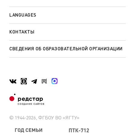
LANGUAGES
КОНТАКТЫ
СВЕДЕНИЯ ОБ ОБРАЗОВАТЕЛЬНОЙ ОРГАНИЗАЦИИ
© 1944-2026, ФГБОУ ВО «ЯГТУ»