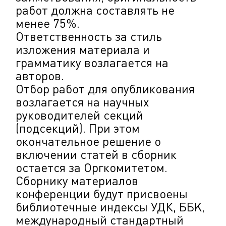
работ должна составлять не
менее 75%.
Ответственность за стиль
изложения материала и
грамматику возлагается на
авторов.
Отбор работ для опубликования
возлагается на научных
руководителей секций
(подсекций). При этом
окончательное решение о
включении статей в сборник
остается за Оргкомитетом.
Сборнику материалов
конференции будут присвоены
библиотечные индексы УДК, ББK,
международный стандартный