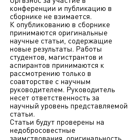
конференции и публикацию в
сборнике не взимается.
К опубликованию в сборнике
принимаются оригинальные
научные статьи, содержащие
новые результаты. Работы
студентов, магистрантов и
аспирантов принимаются к
рассмотрению только в
соавторстве с научным
руководителем. Руководитель
несет ответственность за
научный уровень представляемой
статьи.
Статьи будут проверены на
недобросовестные
заимствования, оригинальность