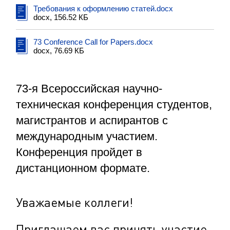
Требования к оформлению статей.docx
docx, 156.52 КБ
73 Conference Call for Papers.docx
docx, 76.69 КБ
73-я Всероссийская научно-
техническая конференция студентов,
магистрантов и аспирантов с
международным участием.
Конференция пройдет в
дистанционном формате.
Уважаемые коллеги!
Приглашаем вас принять участие