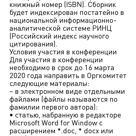
книжный номер (ISBN). Сборник
будет индексирован постатейно в
национальной информационно-
аналитической системе РИНЦ
(Российский индекс научного
цитирования).
Условия участия в конференции
Для участия в конференции
необходимо в срок до 16 марта
2020 года направить в Оргкомитет
следующие материалы:
– в электронном виде отдельными
файлами (файлы называются по
фамилии первого автора):
• статью, набранную в редакторе
Microsoft Word for Window с
расширением *.doc, * docx или