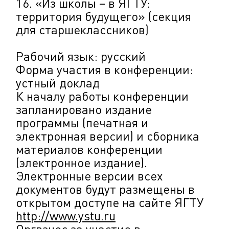
16. «Из школы – в ЯГТУ:
территория будущего» (секция
для старшеклассников)
Рабочий язык: русский
Форма участия в конференции:
устный доклад
К началу работы конференции
запланировано издание
программы (печатная и
электронная версии) и сборника
материалов конференции
(электронное издание).
Электронные версии всех
документов будут размещены в
открытом доступе на сайте ЯГТУ
http://www.ystu.ru
Оргвзнос за участие в