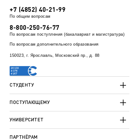
+7 (4852) 40-21-99
По общим вопросам
8-800-250-76-77
По вопросам поступления (бакалавриат и магистратура)
По вопросам дополнительного образования
150023, г. Ярославль, Московский пр., д. 88
СТУДЕНТУ
ПОСТУПАЮЩЕМУ
УНИВЕРСИТЕТ
ПАРТНЁРАМ