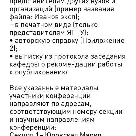
представителям других вузов и
организаций (пример названия
файла: Иванов эксп);
– в печатном виде (только
представителям ЯГТУ):
• авторскую справку (Приложение
2);
• выписку из протокола заседания
кафедры о рекомендации работы
к опубликованию.
Все указанные материалы
участники конференции
направляют по адресам,
соответствующим номеру секции
и научным направлениям
конференции:
Секция 1– Юровская Мария