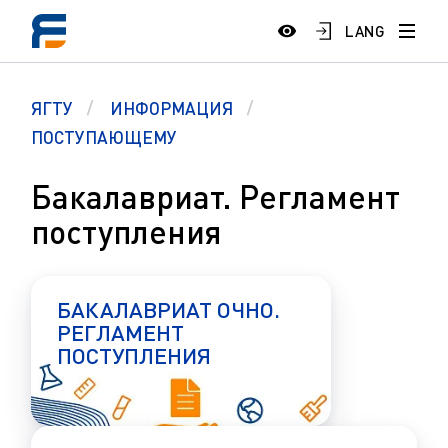
LANG
ЯГТУ
ИНФОРМАЦИЯ
ПОСТУПАЮЩЕМУ
Бакалавриат. Регламент
поступления
БАКАЛАВРИАТ ОЧНО.
РЕГЛАМЕНТ
ПОСТУПЛЕНИЯ