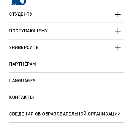
СТУДЕНТУ
ПОСТУПАЮЩЕМУ
УНИВЕРСИТЕТ
ПАРТНЁРАМ
LANGUAGES
КОНТАКТЫ
СВЕДЕНИЯ ОБ ОБРАЗОВАТЕЛЬНОЙ ОРГАНИЗАЦИИ