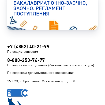
БАКАЛАВРИАТ ОЧНО-ЗАОЧНО,
ЗАОЧНО. РЕГЛАМЕНТ
ПОСТУПЛЕНИЯ
+7 (4852) 40-21-99
По общим вопросам
8-800-250-76-77
По вопросам поступления (бакалавриат и магистратура)
По вопросам дополнительного образования
150023, г. Ярославль, Московский пр., д. 88