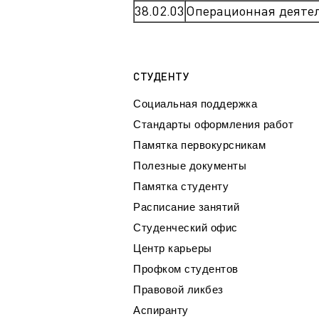
38.02.03
Операционная деятел
СТУДЕНТУ
Социальная поддержка
Стандарты оформления работ
Памятка первокурсникам
Полезные документы
Памятка студенту
Расписание занятий
Студенческий офис
Центр карьеры
Профком студентов
Правовой ликбез
Аспиранту