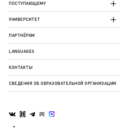
ПОСТУПАЮЩЕМУ
УНИВЕРСИТЕТ
ПАРТНЁРАМ
LANGUAGES
КОНТАКТЫ
СВЕДЕНИЯ ОБ ОБРАЗОВАТЕЛЬНОЙ ОРГАНИЗАЦИИ