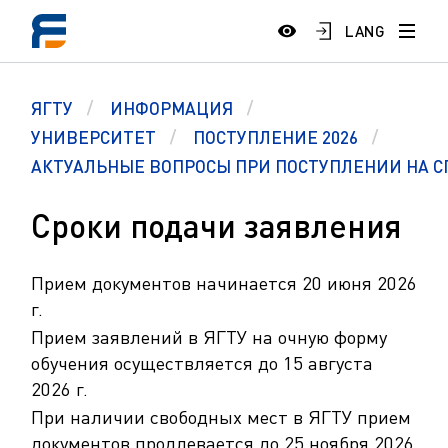
LANG
ЯГТУ
ИНФОРМАЦИЯ
УНИВЕРСИТЕТ
ПОСТУПЛЕНИЕ 2026
АКТУАЛЬНЫЕ ВОПРОСЫ ПРИ ПОСТУПЛЕНИИ НА С
Сроки подачи заявления
Прием документов начинается 20 июня 2026
г.
Прием заявлений в ЯГТУ на очную форму
обучения осуществляется до 15 августа
2026 г.
При наличии свободных мест в ЯГТУ прием
документов продлевается до 25 ноября 2026