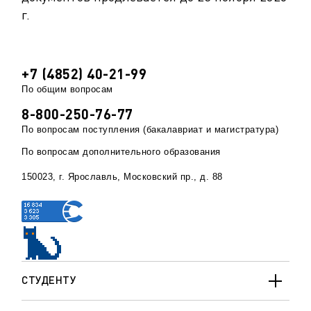
г.
+7 (4852) 40-21-99
По общим вопросам
8-800-250-76-77
По вопросам поступления (бакалавриат и магистратура)
По вопросам дополнительного образования
150023, г. Ярославль, Московский пр., д. 88
СТУДЕНТУ