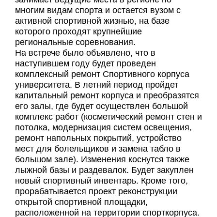
многим видам спорта и остается вузом с
активной спортивной жизнью, на базе
которого проходят крупнейшие
региональные соревнования.
На встрече было объявлено, что в
наступившем году будет проведен
комплексный ремонт Спортивного корпуса
университета. В летний период пройдет
капитальный ремонт корпуса и преобразятся
его залы, где будет осуществлен большой
комплекс работ (косметический ремонт стен и
потолка, модернизация систем освещения,
ремонт напольных покрытий, устройство
мест для болельщиков и замена табло в
большом зале). Изменения коснутся также
лыжной базы и раздевалок. Будет закуплен
новый спортивный инвентарь. Кроме того,
прорабатывается проект реконструкции
открытой спортивной площадки,
расположенной на территории спорткорпуса.