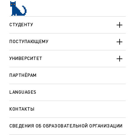
СТУДЕНТУ
ПОСТУПАЮЩЕМУ
УНИВЕРСИТЕТ
ПАРТНЁРАМ
LANGUAGES
КОНТАКТЫ
СВЕДЕНИЯ ОБ ОБРАЗОВАТЕЛЬНОЙ ОРГАНИЗАЦИИ