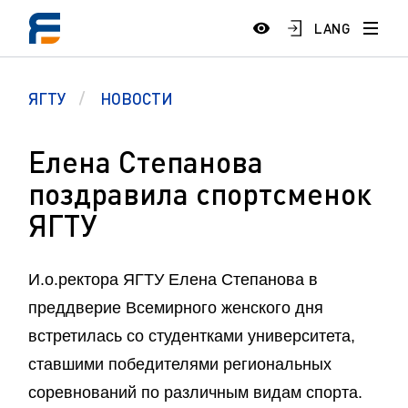
LANG
ЯГТУ
НОВОСТИ
Елена Степанова
поздравила спортсменок
ЯГТУ
И.о.ректора ЯГТУ Елена Степанова в
преддверие Всемирного женского дня
встретилась со студентками университета,
ставшими победителями региональных
соревнований по различным видам спорта.