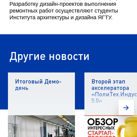
Разработку дизайн-проектов выполнения
ремонтных работ осуществляют студенты
Института архитектуры и дизайна ЯГТУ.
Другие новости
Итоговый Демо-
Второй этап
день
акселератора
«ПолиТех.Инду
5.0»