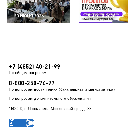
23 ИЮНЯ 2026
15 ИЮНЯ 2026
+7 (4852) 40-21-99
По общим вопросам
8-800-250-76-77
По вопросам поступления (бакалавриат и магистратура)
По вопросам дополнительного образования
150023, г. Ярославль, Московский пр., д. 88