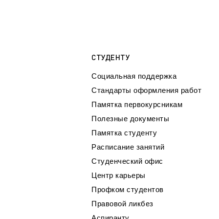
СТУДЕНТУ
Социальная поддержка
Стандарты оформления работ
Памятка первокурсникам
Полезные документы
Памятка студенту
Расписание занятий
Студенческий офис
Центр карьеры
Профком студентов
Правовой ликбез
Аспиранту