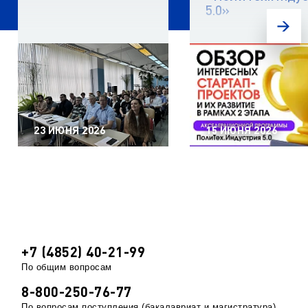
5.0»
23 ИЮНЯ 2026
15 ИЮНЯ 2026
+7 (4852) 40-21-99
По общим вопросам
8-800-250-76-77
По вопросам поступления (бакалавриат и магистратура)