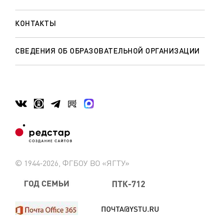
КОНТАКТЫ
СВЕДЕНИЯ ОБ ОБРАЗОВАТЕЛЬНОЙ ОРГАНИЗАЦИИ
© 1944-2026, ФГБОУ ВО «ЯГТУ»