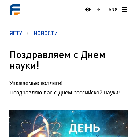
LANG
ЯГТУ
НОВОСТИ
Поздравляем с Днем
науки!
Уважаемые коллеги!
Поздравляю вас с Днем российской науки!