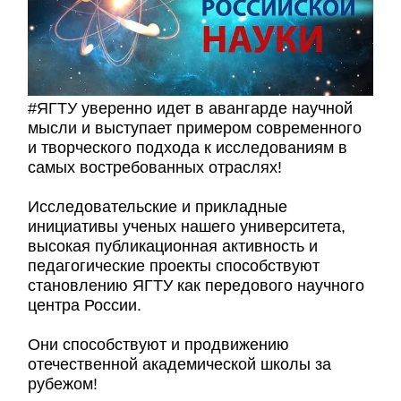
#ЯГТУ уверенно идет в авангарде научной
мысли и выступает примером современного
и творческого подхода к исследованиям в
самых востребованных отраслях!
Исследовательские и прикладные
инициативы ученых нашего университета,
высокая публикационная активность и
педагогические проекты способствуют
становлению ЯГТУ как передового научного
центра России.
Они способствуют и продвижению
отечественной академической школы за
рубежом!