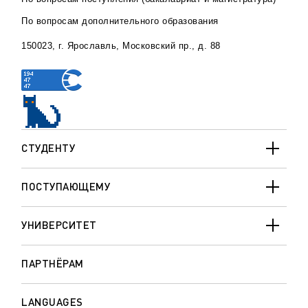
По вопросам дополнительного образования
150023, г. Ярославль, Московский пр., д. 88
СТУДЕНТУ
ПОСТУПАЮЩЕМУ
УНИВЕРСИТЕТ
ПАРТНЁРАМ
LANGUAGES