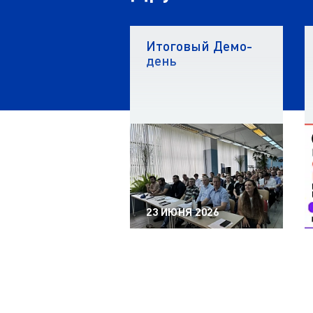
Итоговый Демо-
день
23 ИЮНЯ 2026