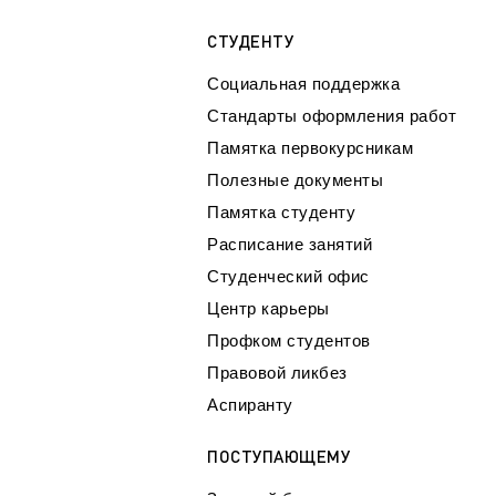
СТУДЕНТУ
Социальная поддержка
Стандарты оформления работ
Памятка первокурсникам
Полезные документы
Памятка студенту
Расписание занятий
Студенческий офис
Центр карьеры
Профком студентов
Правовой ликбез
Аспиранту
ПОСТУПАЮЩЕМУ