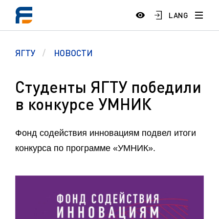
LANG
ЯГТУ
НОВОСТИ
Студенты ЯГТУ победили
в конкурсе УМНИК
Фонд содействия инновациям подвел итоги
конкурса по программе «УМНИК».