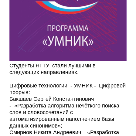
Студенты ЯГТУ стали лучшими в
следующих направлениях.
Цифровые технологии - УМНИК - Цифровой
прорыв:
Бакшаев Сергей Константинович
- «Разработка алгоритма нечёткого поиска
слов и словосочетаний с
автоматизированным наполнением базы
данных синонимов»;
Смирнов Никита Андреевич – «Разработка