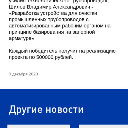
усилия технологического трубопровода»;
Шилов Владимир Александрович -
«Разработка устройства для очистки
промышленных трубопроводов с
автоматизированным рабочим органом на
принципе базирования на запорной
арматуре»
Каждый победитель получит на реализацию
проекта по 500000 рублей.
9 декабря 2020
Другие новости