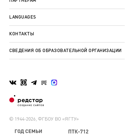
LANGUAGES
КОНТАКТЫ
СВЕДЕНИЯ ОБ ОБРАЗОВАТЕЛЬНОЙ ОРГАНИЗАЦИИ
© 1944-2026, ФГБОУ ВО «ЯГТУ»