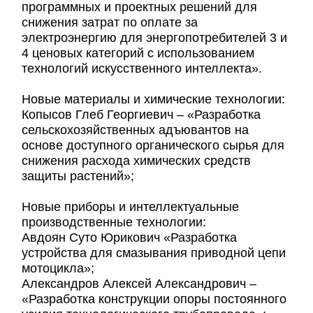
программных и проектных решений для
снижения затрат по оплате за
электроэнергию для энергопотребителей 3 и
4 ценовых категорий с использованием
технологий искусственного интеллекта».
Новые материалы и химические технологии:
Копысов Глеб Георгиевич – «Разработка
сельскохозяйственных адъювантов на
основе доступного органического сырья для
снижения расхода химических средств
защиты растений»;
Новые приборы и интеллектуальные
производственные технологии:
Авдоян Суто Юрикович «Разработка
устройства для смазывания приводной цепи
мотоцикла»;
Александров Алексей Александрович –
«Разработка конструкции опоры постоянного