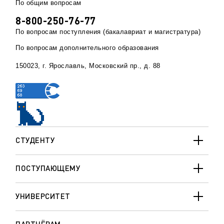
По общим вопросам
8-800-250-76-77
По вопросам поступления (бакалавриат и магистратура)
По вопросам дополнительного образования
150023, г. Ярославль, Московский пр., д. 88
СТУДЕНТУ
ПОСТУПАЮЩЕМУ
УНИВЕРСИТЕТ
ПАРТНЁРАМ