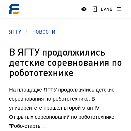
LANG
ЯГТУ
НОВОСТИ
В ЯГТУ продолжились
детские соревнования по
робототехнике
На площадке ЯГТУ продолжились детские
соревнования по робототехнике. В
университете прошел второй этап IV
Открытых соревнований по робототехнике
"Робо-старты".