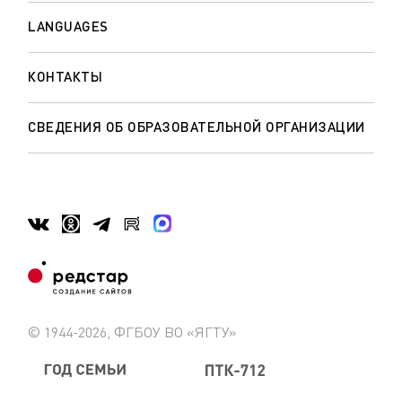
LANGUAGES
КОНТАКТЫ
СВЕДЕНИЯ ОБ ОБРАЗОВАТЕЛЬНОЙ ОРГАНИЗАЦИИ
© 1944-2026, ФГБОУ ВО «ЯГТУ»