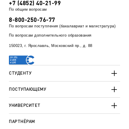
+7 (4852) 40-21-99
По общим вопросам
8-800-250-76-77
По вопросам поступления (бакалавриат и магистратура)
По вопросам дополнительного образования
150023, г. Ярославль, Московский пр., д. 88
СТУДЕНТУ
ПОСТУПАЮЩЕМУ
УНИВЕРСИТЕТ
ПАРТНЁРАМ