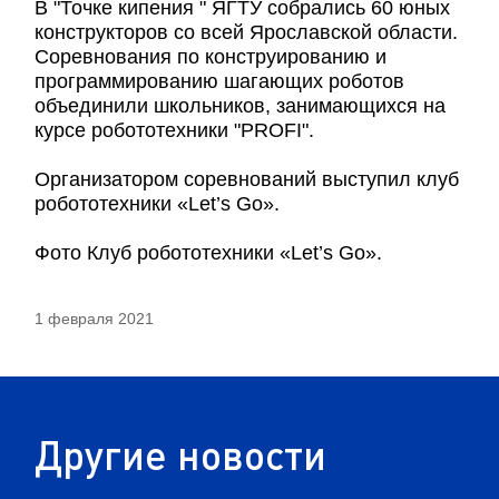
В "Точке кипения " ЯГТУ собрались 60 юных
конструкторов со всей Ярославской области.
Соревнования по конструированию и
программированию шагающих роботов
объединили школьников, занимающихся на
курсе робототехники "PROFI".
Организатором соревнований выступил клуб
робототехники «Let’s Go».
Фото Клуб робототехники «Let’s Go».
1 февраля 2021
Другие новости