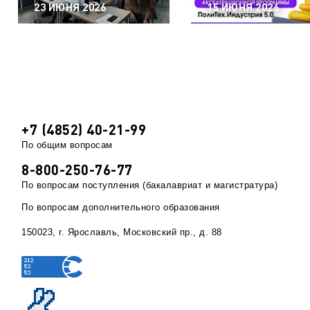
23 ИЮНЯ 2026
15 ИЮНЯ 2026
+7 (4852) 40-21-99
По общим вопросам
8-800-250-76-77
По вопросам поступления (бакалавриат и магистратура)
По вопросам дополнительного образования
150023, г. Ярославль, Московский пр., д. 88