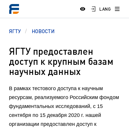
LANG
ЯГТУ
НОВОСТИ
ЯГТУ предоставлен
доступ к крупным базам
научных данных
В рамках тестового доступа к научным
ресурсам, реализуемого Российским фондом
фундаментальных исследований, с 15
сентября по 15 декабря 2020 г. нашей
организации предоставлен доступ к