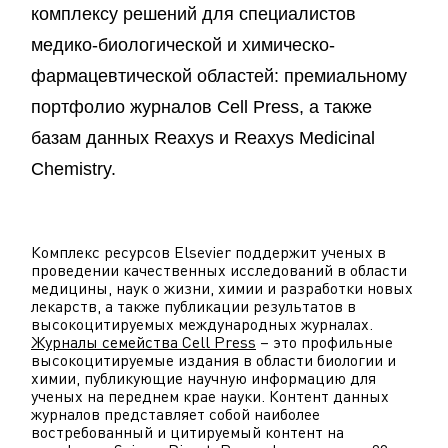
комплексу решений для специалистов
медико-биологической и химическо-
фармацевтической областей: премиальному
портфолио журналов Cell Press, а также
базам данных Reaxys и Reaxys Medicinal
Chemistry.
Комплекс ресурсов Elsevier поддержит ученых в
проведении качественных исследований в области
медицины, наук о жизни, химии и разработки новых
лекарств, а также публикации результатов в
высокоцитируемых международных журналах.
Журналы семейства Cell Press
– это профильные
высокоцитируемые издания в области биологии и
химии, публикующие научную информацию для
ученых на переднем крае науки. Контент данных
журналов представляет собой наиболее
востребованный и цитируемый контент на