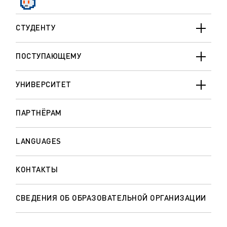
СТУДЕНТУ
ПОСТУПАЮЩЕМУ
УНИВЕРСИТЕТ
ПАРТНЁРАМ
LANGUAGES
КОНТАКТЫ
СВЕДЕНИЯ ОБ ОБРАЗОВАТЕЛЬНОЙ ОРГАНИЗАЦИИ