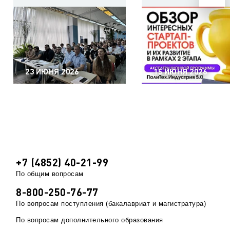
23 ИЮНЯ 2026
15 ИЮНЯ 2026
+7 (4852) 40-21-99
По общим вопросам
8-800-250-76-77
По вопросам поступления (бакалавриат и магистратура)
По вопросам дополнительного образования