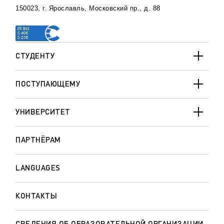
150023, г. Ярославль, Московский пр., д. 88
СТУДЕНТУ
ПОСТУПАЮЩЕМУ
УНИВЕРСИТЕТ
ПАРТНЁРАМ
LANGUAGES
КОНТАКТЫ
СВЕДЕНИЯ ОБ ОБРАЗОВАТЕЛЬНОЙ ОРГАНИЗАЦИИ