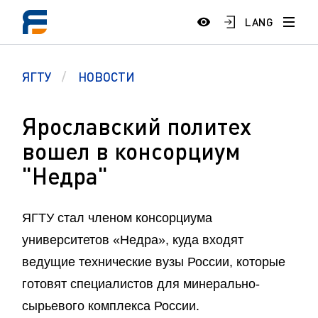
LANG
ЯГТУ
НОВОСТИ
Ярославский политех
вошел в консорциум
"Недра"
ЯГТУ стал членом консорциума
университетов «Недра», куда входят
ведущие технические вузы России, которые
готовят специалистов для минерально-
сырьевого комплекса России.