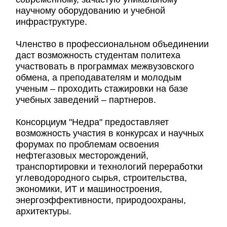
научному оборудованию и учебной
инфраструктуре.
Членство в профессиональном объединении
даст возможность студентам политеха
участвовать в программах межвузовского
обмена, а преподавателям и молодым
ученым – проходить стажировки на базе
учебных заведений – партнеров.
Консорциум "Недра" предоставляет
возможность участия в конкурсах и научных
форумах по проблемам освоения
нефтегазовых месторождений,
транспортировки и технологий переработки
углеводородного сырья, строительства,
экономики, ИТ и машиностроения,
энергоэффективности, природоохраны,
архитектуры.