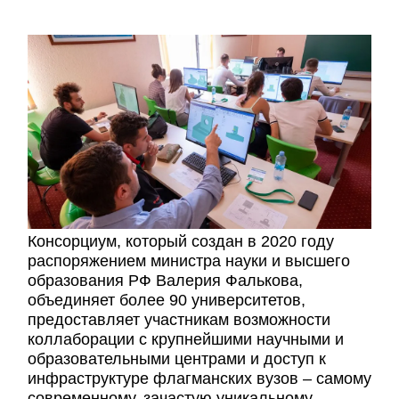
Консорциум, который создан в 2020 году
распоряжением министра науки и высшего
образования РФ Валерия Фалькова,
объединяет более 90 университетов,
предоставляет участникам возможности
коллаборации с крупнейшими научными и
образовательными центрами и доступ к
инфраструктуре флагманских вузов – самому
современному, зачастую уникальному