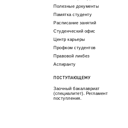
Полезные документы
Памятка студенту
Расписание занятий
Студенческий офис
Центр карьеры
Профком студентов
Правовой ликбез
Аспиранту
ПОСТУПАЮЩЕМУ
Заочный бакалавриат
(специалитет). Регламент
поступления.