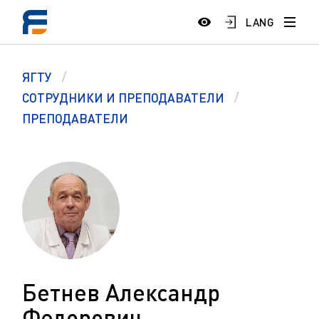
LANG
ЯГТУ
СОТРУДНИКИ И ПРЕПОДАВАТЕЛИ
ПРЕПОДАВАТЕЛИ
Бетнев Александр
Федорович