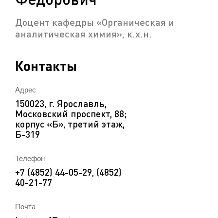
Доцент кафедры «Органическая и
аналитическая химия», к.х.н.
Контакты
Адрес
150023, г. Ярославль,
Московский проспект, 88;
корпус «Б», третий этаж,
Б-319
Телефон
+7 (4852) 44-05-29, (4852)
40-21-77
Почта