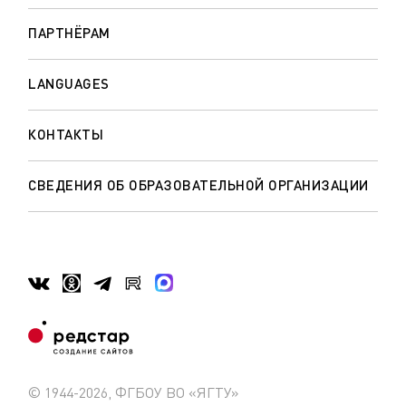
ПАРТНЁРАМ
LANGUAGES
КОНТАКТЫ
СВЕДЕНИЯ ОБ ОБРАЗОВАТЕЛЬНОЙ ОРГАНИЗАЦИИ
© 1944-2026, ФГБОУ ВО «ЯГТУ»