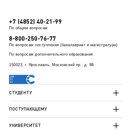
+7 (4852) 40-21-99
По общим вопросам
8-800-250-76-77
По вопросам поступления (бакалавриат и магистратура)
По вопросам дополнительного образования
150023, г. Ярославль, Московский пр., д. 88
СТУДЕНТУ
ПОСТУПАЮЩЕМУ
УНИВЕРСИТЕТ