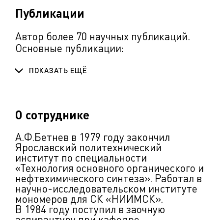
Публикации
Автор более 70 научных публикаций.
Основные публикации:
ПОКАЗАТЬ ЕЩЁ
О сотруднике
А.Ф.Бетнев в
1979 году закончил
Ярославский политехнический
институт по специальности
«Технология основного органического и
нефтехимического синтеза». Р
аботал в
научно-исследовательском институте
мономеров для СК «НИИМСК».
В 1984 году поступил в заочную
аспирантуру при кафедре