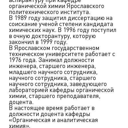
органической химии Ярославского
политехнического института.
В 1989 году защитил диссертацию на
соискание ученой степени кандидата
химических наук. В 1996 году поступил
в очную докторантуру, которую
закончил в 1999 году.
В Ярославском государственном
техническом университете работает с
1976 года. Занимал должности
инженера, старшего инженера,
младшего научного сотрудника,
научного сотрудника, старшего
научного сотрудника, заведующего
лабораторией кафедры органической
химии, старшего преподавателя,
доцента.
В настоящее время работает в
должности доцента кафедры
«Органическая и аналитическая
химия».