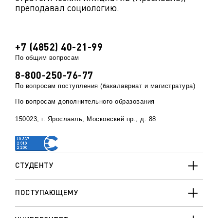
преподавал социологию.
+7 (4852) 40-21-99
По общим вопросам
8-800-250-76-77
По вопросам поступления (бакалавриат и магистратура)
По вопросам дополнительного образования
150023, г. Ярославль, Московский пр., д. 88
СТУДЕНТУ
ПОСТУПАЮЩЕМУ