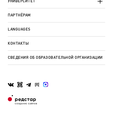
УНИВЕРСИТЕТ
ПАРТНЁРАМ
LANGUAGES
КОНТАКТЫ
СВЕДЕНИЯ ОБ ОБРАЗОВАТЕЛЬНОЙ ОРГАНИЗАЦИИ