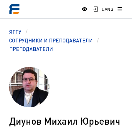
LANG
ЯГТУ
СОТРУДНИКИ И ПРЕПОДАВАТЕЛИ
ПРЕПОДАВАТЕЛИ
Диунов Михаил Юрьевич