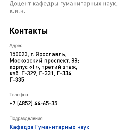
Доцент кафедры гуманитарных наук,
к.и.н.
Контакты
Адрес
150023, г. Ярославль,
Московский проспект, 88;
корпус «Г», третий этаж,
каб. Г-329, Г-331, Г-334,
Г-335
Телефон
+7 (4852) 44-65-35
Подразделения
Кафедра Гуманитарных наук