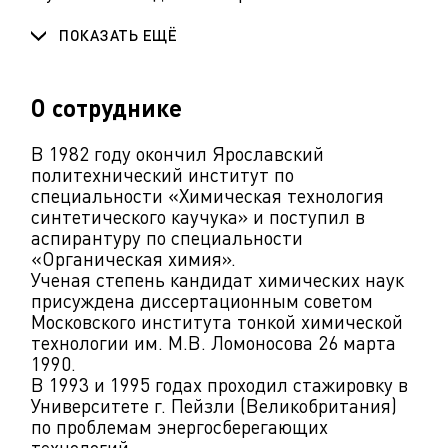
ПОКАЗАТЬ ЕЩЁ
О сотруднике
В 1982 году окончил Ярославский
политехнический институт по
специальности «Химическая технология
синтетического каучука» и поступил в
аспирантуру по специальности
«Органическая химия».
Ученая степень кандидат химических наук
присуждена диссертационным советом
Московского института тонкой химической
технологии им. М.В. Ломоносова 26 марта
1990.
В 1993 и 1995 годах проходил стажировку в
Университете г. Пейзли (Великобритания)
по проблемам энергосберегающих
технологий.