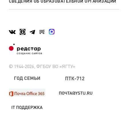
СВЕДЕНИЯ ОБ ОБРАЗОВАТЕЛЬНОЙ ОРГАНИЗАЦИИ
© 1944-2026, ФГБОУ ВО «ЯГТУ»