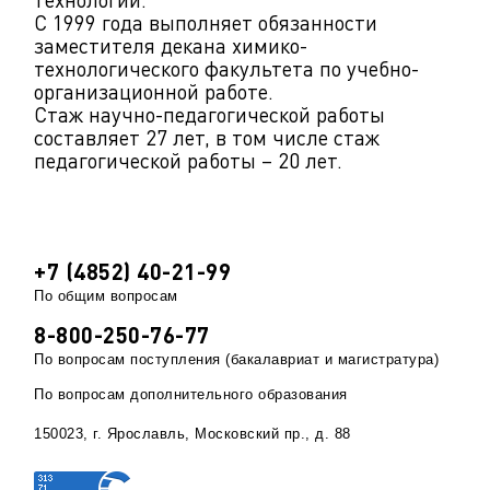
С 1999 года выполняет обязанности
заместителя декана химико-
технологического факультета по учебно-
организационной работе.
Стаж научно-педагогической работы
составляет 27 лет, в том числе стаж
педагогической работы – 20 лет.
+7 (4852) 40-21-99
По общим вопросам
8-800-250-76-77
По вопросам поступления (бакалавриат и магистратура)
По вопросам дополнительного образования
150023, г. Ярославль, Московский пр., д. 88