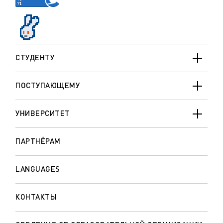
СТУДЕНТУ
ПОСТУПАЮЩЕМУ
УНИВЕРСИТЕТ
ПАРТНЁРАМ
LANGUAGES
КОНТАКТЫ