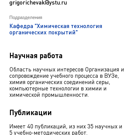
grigorichevak@ystu.ru
Подразделения
Кафедра "Химическая технология
органических покрытий"
Научная работа
Область научных интересов Организация и
сопровождение учебного процесса в ВУЗе,
химия органических соединений серы,
компьютерные технологии в химии и
химической промышленности.
Публикации
Имеет 40 публикаций, из них 35 научных и
5 учебно-методических работ.