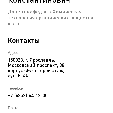
Доцент кафедры «Химическая
технология органических веществ»,
к.х.н.
Контакты
Адрес
150023, г. Ярославль,
Московский проспект, 88;
корпус «Е», второй этаж,
ауд. Е-44
Телефон
+7 (4852) 44-12-30
Почта