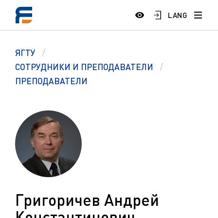
LANG
ЯГТУ
СОТРУДНИКИ И ПРЕПОДАВАТЕЛИ
ПРЕПОДАВАТЕЛИ
Григоричев Андрей
Константинович